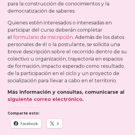
para la construcción de conocimientos y la
democratización de saberes.
Quienes estén interesados o interesadas en
participar del curso deberán completar
el
formulario de inscripción
. Además de los datos
personales de él o la postulante, se solicita una
breve descripción sobre el recorrido dentro de su
colectivo u organización, trayectoria en espacios
de formación, impacto esperado como resultado
de la participación en el ciclo y un proyecto de
socialización para llevar a cabo en el territorio.
Más información y consultas, comunicarse al
siguiente correo electrónico
.
Comparte esto:
Facebook
X