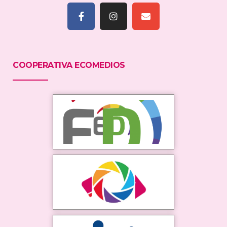
COOPERATIVA ECOMEDIOS