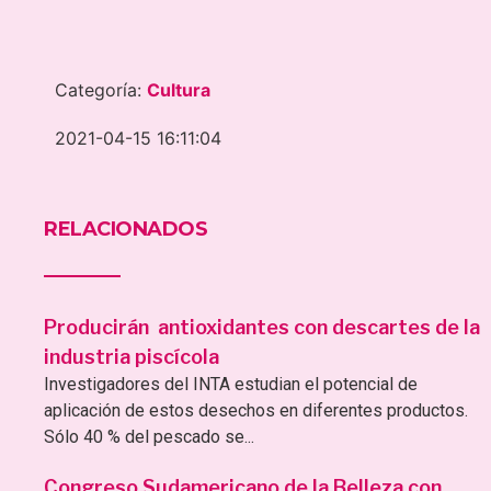
Categoría:
Cultura
2021-04-15 16:11:04
RELACIONADOS
Producirán antioxidantes con descartes de la
industria piscícola
Investigadores del INTA estudian el potencial de
aplicación de estos desechos en diferentes productos.
Sólo 40 % del pescado se...
Congreso Sudamericano de la Belleza con