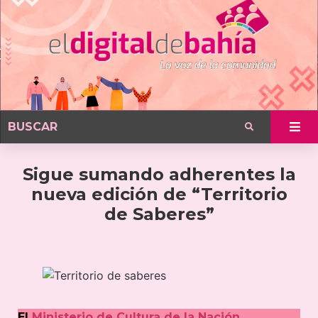
Sigue sumando adherentes la
nueva edición de “Territorio
de Saberes”
El
Ministerio de Cultura de la Nación
,