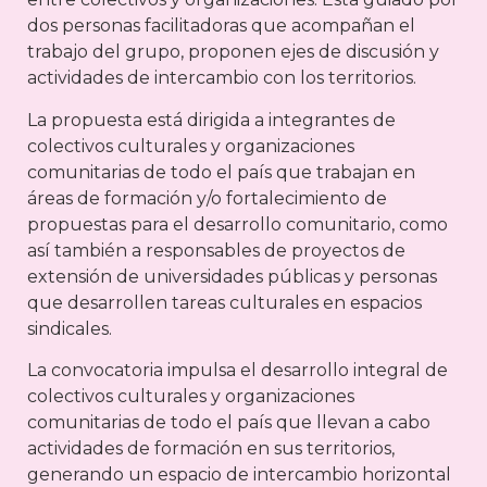
dos personas facilitadoras que acompañan el
trabajo del grupo, proponen ejes de discusión y
actividades de intercambio con los territorios.
La propuesta está dirigida a integrantes de
colectivos culturales y organizaciones
comunitarias de todo el país que trabajan en
áreas de formación y/o fortalecimiento de
propuestas para el desarrollo comunitario, como
así también a responsables de proyectos de
extensión de universidades públicas y personas
que desarrollen tareas culturales en espacios
sindicales.
La convocatoria impulsa el desarrollo integral de
colectivos culturales y organizaciones
comunitarias de todo el país que llevan a cabo
actividades de formación en sus territorios,
generando un espacio de intercambio horizontal