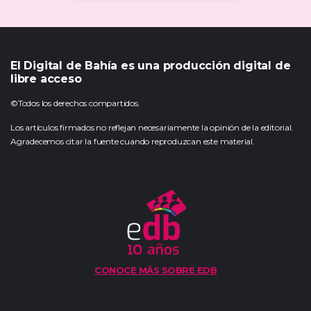
El Digital de Bahía es una producción digital de
libre acceso
©Todos los derechos compartidos.
Los artículos firmados no reflejan necesariamente la opinión de la editorial.
Agradecemos citar la fuente cuando reproduzcan este material.
CONOCE MÁS SOBRE EDB