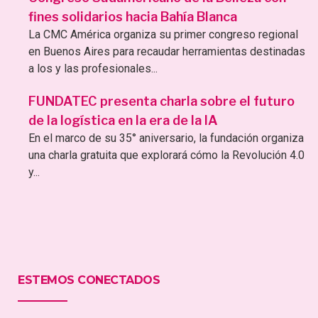
fines solidarios hacia Bahía Blanca
La CMC América organiza su primer congreso regional
en Buenos Aires para recaudar herramientas destinadas
a los y las profesionales...
FUNDATEC presenta charla sobre el futuro
de la logística en la era de la IA
En el marco de su 35° aniversario, la fundación organiza
una charla gratuita que explorará cómo la Revolución 4.0
y...
ESTEMOS CONECTADOS