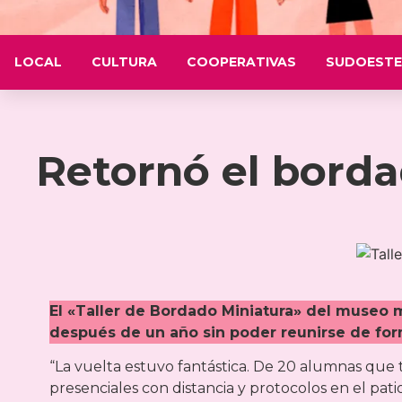
LOCAL
CULTURA
COOPERATIVAS
SUDOESTE
Retornó el borda
El «Taller de Bordado Miniatura» del museo 
después de un año sin poder reunirse de for
“La vuelta estuvo fantástica. De 20 alumnas qu
presenciales con distancia y protocolos en el pa