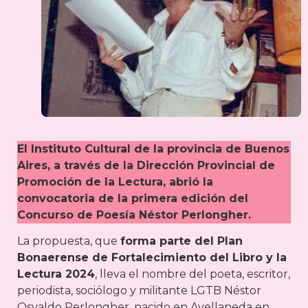
El Instituto Cultural de la provincia de Buenos
Aires, a través de la Dirección Provincial de
Promoción de la Lectura, abrió la
convocatoria de la primera edición del
Concurso de Poesía Néstor Perlongher.
La propuesta, que
forma parte del Plan
Bonaerense de Fortalecimiento del Libro y la
Lectura 2024
, lleva el nombre del poeta, escritor,
periodista, sociólogo y militante LGTB Néstor
Osvaldo Perlongher, nacido en Avellaneda en