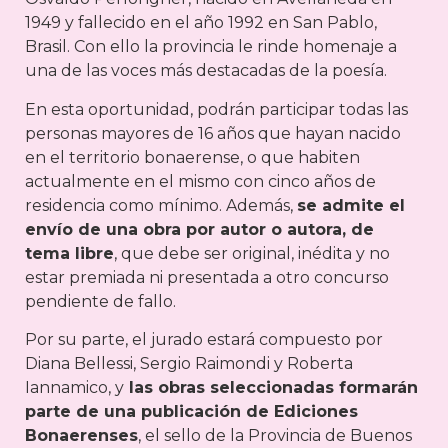
1949 y fallecido en el año 1992 en San Pablo,
Brasil. Con ello la provincia le rinde homenaje a
una de las voces más destacadas de la poesía.
En esta oportunidad, podrán participar todas las
personas mayores de 16 años que hayan nacido
en el territorio bonaerense, o que habiten
actualmente en el mismo con cinco años de
residencia como mínimo. Además,
se admite el
envío de una obra por autor o autora, de
tema libre
, que debe ser original, inédita y no
estar premiada ni presentada a otro concurso
pendiente de fallo.
Por su parte, el jurado estará compuesto por
Diana Bellessi, Sergio Raimondi y Roberta
Iannamico, y
las obras seleccionadas formarán
parte de una publicación de Ediciones
Bonaerenses
, el sello de la Provincia de Buenos