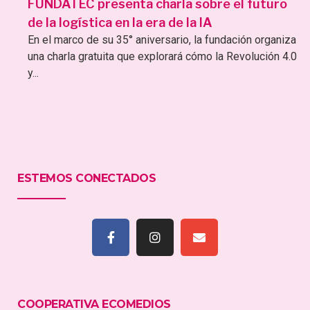
FUNDATEC presenta charla sobre el futuro
de la logística en la era de la IA
En el marco de su 35° aniversario, la fundación organiza
una charla gratuita que explorará cómo la Revolución 4.0
y...
ESTEMOS CONECTADOS
COOPERATIVA ECOMEDIOS