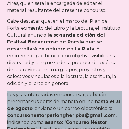
Aires, quien será la encargada de editar el
material resultante del presente concurso.
Cabe destacar que, en el marco del Plan de
Fortalecimiento del Libro y la Lectura, el Instituto
Cultural anunció
la segunda edición del
Festival Bonaerense de Poesía que se
desarrollará en octubre en La Plata
. El
encuentro, que tiene como objetivo visibilizar la
diversidad y la riqueza de la producción poética
de la provincia, reunirá grupos, proyectos y
colectivos vinculados a la lectura, la escritura, la
edición y el arte en general.
Los y las interesadas en concursar, deberán
presentar sus obras de manera online
hasta el 31
de agosto
, enviando un correo electrónico a:
concursonestorperlongher.pba@gmail.com
,
indicando como
asunto: ‘Concurso Néstor