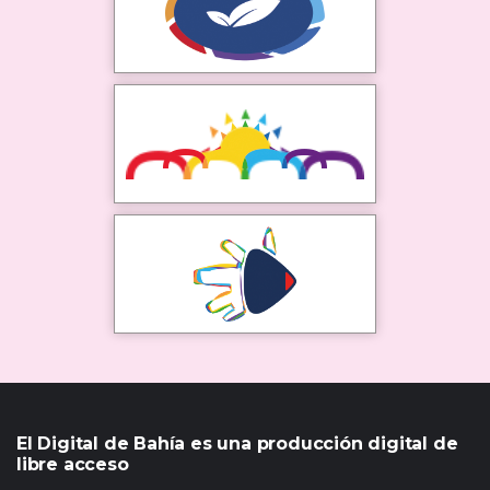
El Digital de Bahía es una producción digital de
libre acceso