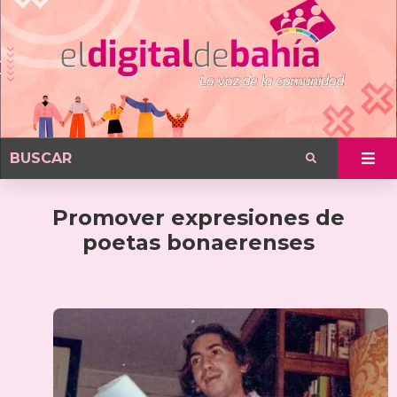
Promover expresiones de
poetas bonaerenses