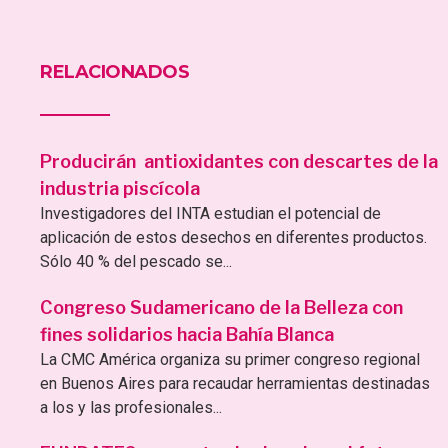
RELACIONADOS
Producirán antioxidantes con descartes de la
industria piscícola
Investigadores del INTA estudian el potencial de
aplicación de estos desechos en diferentes productos.
Sólo 40 % del pescado se...
Congreso Sudamericano de la Belleza con
fines solidarios hacia Bahía Blanca
La CMC América organiza su primer congreso regional
en Buenos Aires para recaudar herramientas destinadas
a los y las profesionales...