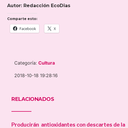
Autor: Redacción EcoDias
Comparte esto:
Facebook
X
Categoría:
Cultura
2018-10-18 19:28:16
RELACIONADOS
Producirán antioxidantes con descartes de la