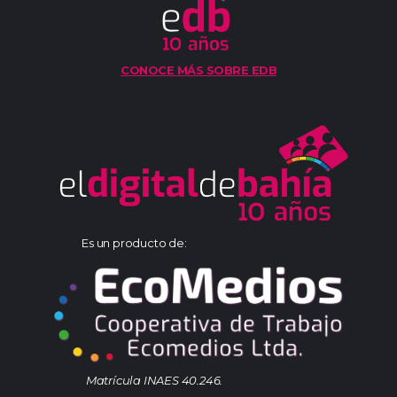
CONOCE MÁS SOBRE EDB
Es un producto de:
Matrícula INAES 40.246.