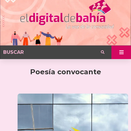
Poesía convocante