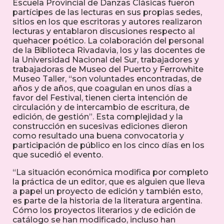
Escuela Provincial de Danzas Clásicas fueron
partícipes de las lecturas en sus propias sedes,
sitios en los que escritoras y autores realizaron
lecturas y entablaron discusiones respecto al
quehacer poético. La colaboración del personal
de la Biblioteca Rivadavia, los y las docentes de
la Universidad Nacional del Sur, trabajadores y
trabajadoras de Museo del Puerto y Ferrowhite
Museo Taller, “son voluntades encontradas, de
años y de años, que coagulan en unos días a
favor del Festival, tienen cierta intención de
circulación y de intercambio de escritura, de
edición, de gestión”. Esta complejidad y la
construcción en sucesivas ediciones dieron
como resultado una buena convocatoria y
participación de público en los cinco días en los
que sucedió el evento.
“La situación económica modifica por completo
la práctica de un editor, que es alguien que lleva
a papel un proyecto de edición y también esto,
es parte de la historia de la literatura argentina.
Cómo los proyectos literarios y de edición de
catálogo se han modificado, incluso han