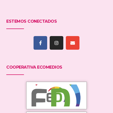
ESTEMOS CONECTADOS
COOPERATIVA ECOMEDIOS