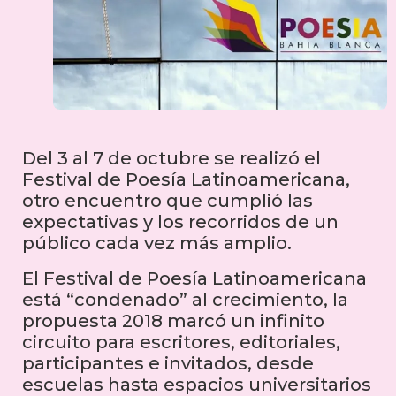
Del 3 al 7 de octubre se realizó el
Festival de Poesía Latinoamericana,
otro encuentro que cumplió las
expectativas y los recorridos de un
público cada vez más amplio.
El Festival de Poesía Latinoamericana
está “condenado” al crecimiento, la
propuesta 2018 marcó un infinito
circuito para escritores, editoriales,
participantes e invitados, desde
escuelas hasta espacios universitarios