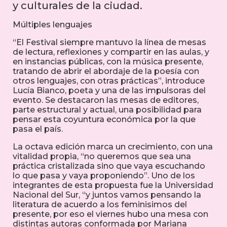
y culturales de la ciudad.
Múltiples lenguajes
“El Festival siempre mantuvo la línea de mesas
de lectura, reflexiones y compartir en las aulas, y
en instancias públicas, con la música presente,
tratando de abrir el abordaje de la poesía con
otros lenguajes, con otras prácticas”, introduce
Lucía Bianco, poeta y una de las impulsoras del
evento. Se destacaron las mesas de editores,
parte estructural y actual, una posibilidad para
pensar esta coyuntura económica por la que
pasa el país.
La octava edición marca un crecimiento, con una
vitalidad propia, “no queremos que sea una
práctica cristalizada sino que vaya escuchando
lo que pasa y vaya proponiendo”. Uno de los
integrantes de esta propuesta fue la Universidad
Nacional del Sur, “y juntos vamos pensando la
literatura de acuerdo a los feminisimos del
presente, por eso el viernes hubo una mesa con
distintas autoras conformada por Mariana