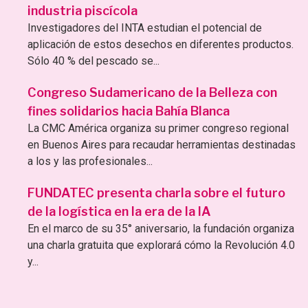
industria piscícola
Investigadores del INTA estudian el potencial de
aplicación de estos desechos en diferentes productos.
Sólo 40 % del pescado se...
Congreso Sudamericano de la Belleza con
fines solidarios hacia Bahía Blanca
La CMC América organiza su primer congreso regional
en Buenos Aires para recaudar herramientas destinadas
a los y las profesionales...
FUNDATEC presenta charla sobre el futuro
de la logística en la era de la IA
En el marco de su 35° aniversario, la fundación organiza
una charla gratuita que explorará cómo la Revolución 4.0
y...