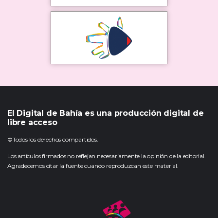
El Digital de Bahía es una producción digital de
libre acceso
©Todos los derechos compartidos.
Los artículos firmados no reflejan necesariamente la opinión de la editorial.
Agradecemos citar la fuente cuando reproduzcan este material.