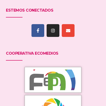
ESTEMOS CONECTADOS
COOPERATIVA ECOMEDIOS