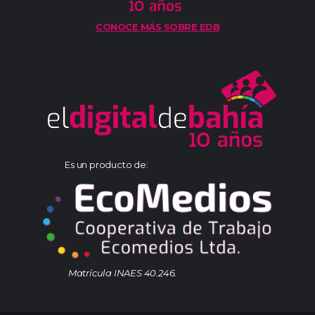
CONOCE MÁS SOBRE EDB
Es un producto de:
Matrícula INAES 40.246.