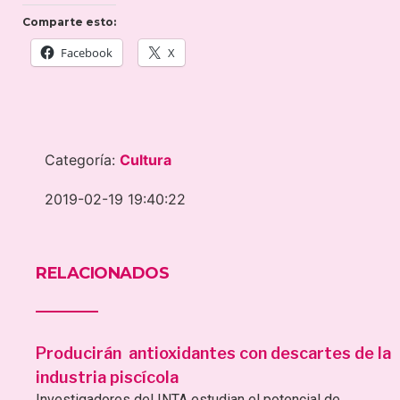
Comparte esto:
Facebook
X
Categoría:
Cultura
2019-02-19 19:40:22
RELACIONADOS
Producirán antioxidantes con descartes de la
industria piscícola
Investigadores del INTA estudian el potencial de