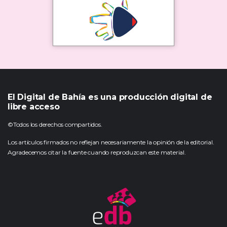
El Digital de Bahía es una producción digital de
libre acceso
©Todos los derechos compartidos.
Los artículos firmados no reflejan necesariamente la opinión de la editorial.
Agradecemos citar la fuente cuando reproduzcan este material.