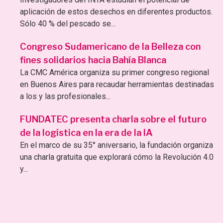
aplicación de estos desechos en diferentes productos.
Sólo 40 % del pescado se...
Congreso Sudamericano de la Belleza con
fines solidarios hacia Bahía Blanca
La CMC América organiza su primer congreso regional
en Buenos Aires para recaudar herramientas destinadas
a los y las profesionales...
FUNDATEC presenta charla sobre el futuro
de la logística en la era de la IA
En el marco de su 35° aniversario, la fundación organiza
una charla gratuita que explorará cómo la Revolución 4.0
y...