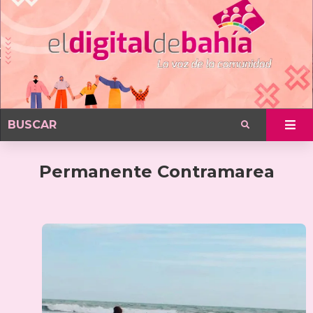
Permanente Contramarea