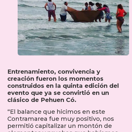
Entrenamiento, convivencia y
creación fueron los momentos
construidos en la quinta edición del
evento que ya se convirtió en un
clásico de Pehuen Có.
“El balance que hicimos en este
Contramarea fue muy positivo, nos
permitió capitalizar un montón de