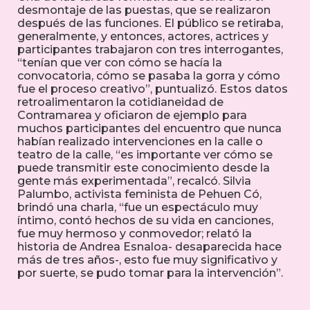
desmontaje de las puestas, que se realizaron
después de las funciones. El público se retiraba,
generalmente, y entonces, actores, actrices y
participantes trabajaron con tres interrogantes,
“tenían que ver con cómo se hacía la
convocatoria, cómo se pasaba la gorra y cómo
fue el proceso creativo”, puntualizó. Estos datos
retroalimentaron la cotidianeidad de
Contramarea y oficiaron de ejemplo para
muchos participantes del encuentro que nunca
habían realizado intervenciones en la calle o
teatro de la calle, “es importante ver cómo se
puede transmitir este conocimiento desde la
gente más experimentada”, recalcó. Silvia
Palumbo, activista feminista de Pehuen Có,
brindó una charla, “fue un espectáculo muy
íntimo, contó hechos de su vida en canciones,
fue muy hermoso y conmovedor; relató la
historia de Andrea Esnaloa- desaparecida hace
más de tres años-, esto fue muy significativo y
por suerte, se pudo tomar para la intervención”.