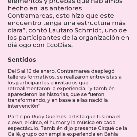
elementos y pruebas que habíamos
hecho en las anteriores
Contramareas, esto hizo que este
encuentro tenga una estructura más
clara”, contó Lautaro Schmidt, uno de
los participantes de la organización en
diálogo con EcoDias.
Sentidos
Del 5 al 13 de enero, Contramarea desplegó
talleres formativos, se realizaron entrevistas a
los participantes e invitados que
retroalimentaron la experiencia, “y también
aparecieron las historias, que se fueron
transformando, y en base a ellas nació la
intervención”.
Participó Rudy Güemes, artista que fusiona el
clown, el circo, el humor y la música en cada
espectáculo. También dijo presente Cirqué de la
Callé, grupo con amplia experiencia en Bahía