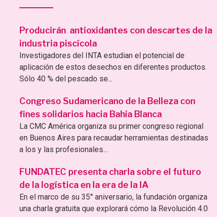
Producirán antioxidantes con descartes de la
industria piscícola
Investigadores del INTA estudian el potencial de
aplicación de estos desechos en diferentes productos.
Sólo 40 % del pescado se...
Congreso Sudamericano de la Belleza con
fines solidarios hacia Bahía Blanca
La CMC América organiza su primer congreso regional
en Buenos Aires para recaudar herramientas destinadas
a los y las profesionales...
FUNDATEC presenta charla sobre el futuro
de la logística en la era de la IA
En el marco de su 35° aniversario, la fundación organiza
una charla gratuita que explorará cómo la Revolución 4.0