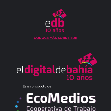
CONOCE MÁS SOBRE EDB
Es un producto de: