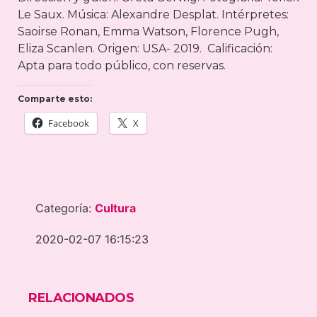
Le Saux. Música: Alexandre Desplat. Intérpretes:
Saoirse Ronan, Emma Watson, Florence Pugh,
Eliza Scanlen. Origen: USA- 2019. Calificación:
Apta para todo público, con reservas.
Comparte esto:
Facebook
X
Categoría:
Cultura
2020-02-07 16:15:23
RELACIONADOS