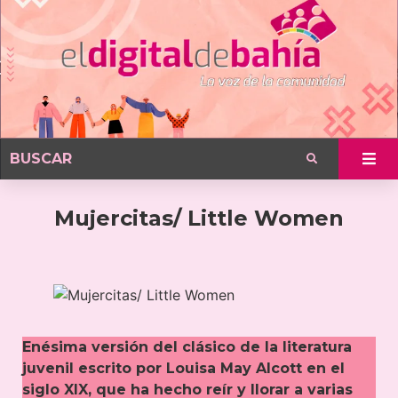
Mujercitas/ Little Women
Enésima versión del clásico de la literatura
juvenil escrito por Louisa May Alcott en el
siglo XIX, que ha hecho reír y llorar a varias