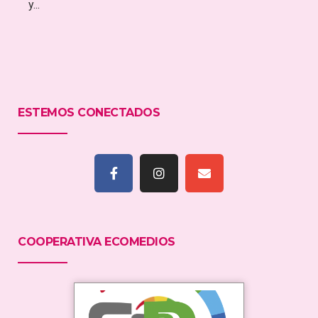
y...
ESTEMOS CONECTADOS
COOPERATIVA ECOMEDIOS