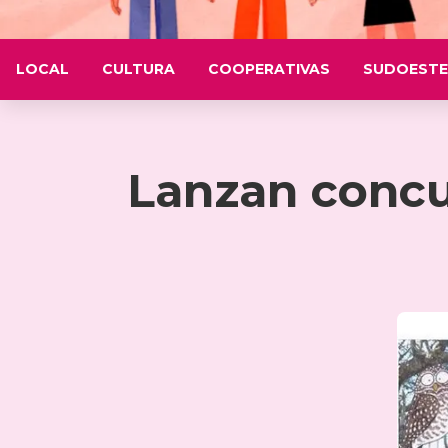
LOCAL
CULTURA
COOPERATIVAS
SUDOESTE
Lanzan concur