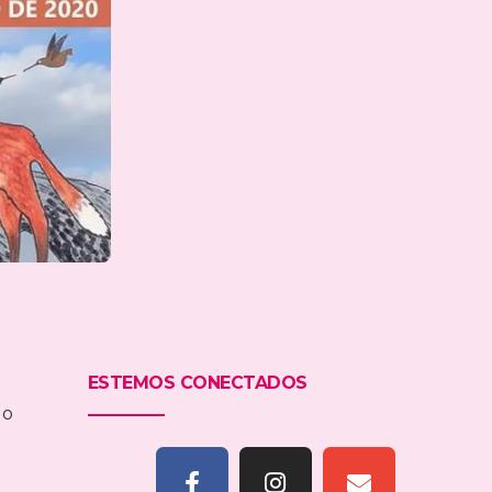
ESTEMOS CONECTADOS
lo