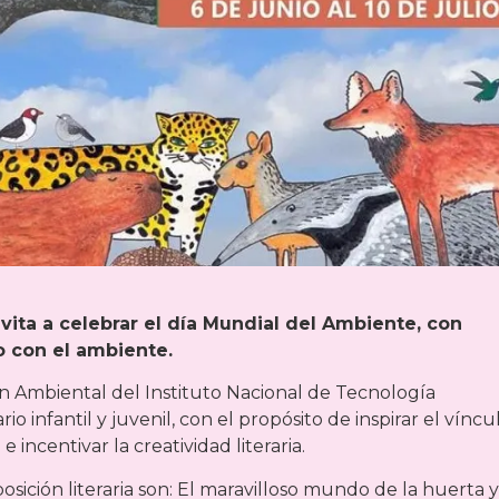
 invita a celebrar el día Mundial del Ambiente, con
 con el ambiente.
 Ambiental del Instituto Nacional de Tecnología
 infantil y juvenil, con el propósito de inspirar el víncu
 incentivar la creatividad literaria.
osición literaria son: El maravilloso mundo de la huerta y