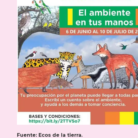
Fuente: Ecos de la tierra.