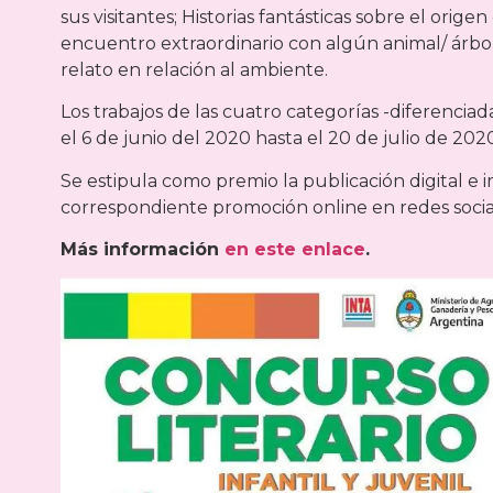
sus visitantes; Historias fantásticas sobre el origen
encuentro extraordinario con algún animal/ árbol 
relato en relación al ambiente.
Los trabajos de las cuatro categorías -diferencia
el 6 de junio del 2020 hasta el 20 de julio de 202
Se estipula como premio la publicación digital e 
correspondiente promoción online en redes socia
Más información
en este enlace
.