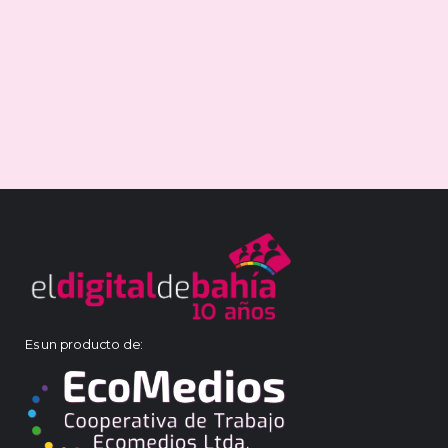
Es un producto de: