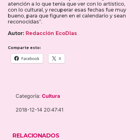
atención a lo que tenía que ver con lo artístico,
con lo cultural, y recuperar esas fechas fue muy
bueno, para que figuren en el calendario y sean
reconocidas”.
Autor:
Redacción EcoDias
Comparte esto:
Facebook
X
Categoría:
Cultura
2018-12-14 20:47:41
RELACIONADOS