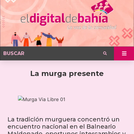
La murga presente
La tradición murguera concentró un
encuentro nacional en el Balneario
Maldonado, oportunos intercambios y