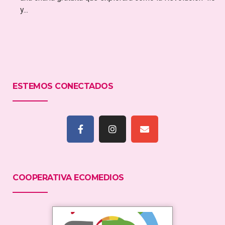
y...
ESTEMOS CONECTADOS
COOPERATIVA ECOMEDIOS