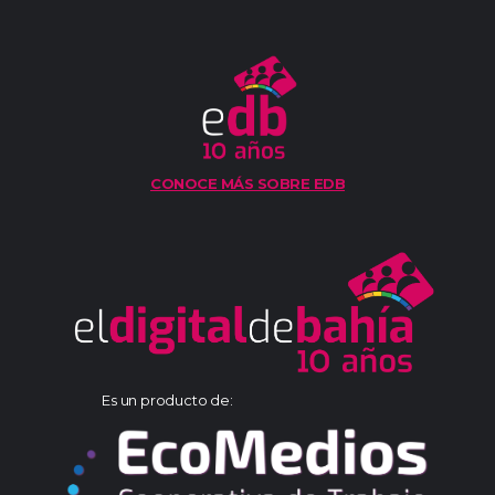
CONOCE MÁS SOBRE EDB
Es un producto de: