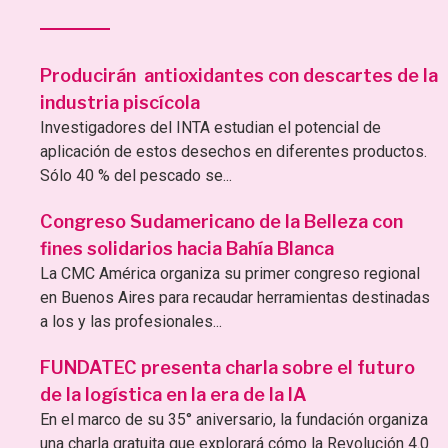
Producirán antioxidantes con descartes de la
industria piscícola
Investigadores del INTA estudian el potencial de
aplicación de estos desechos en diferentes productos.
Sólo 40 % del pescado se...
Congreso Sudamericano de la Belleza con
fines solidarios hacia Bahía Blanca
La CMC América organiza su primer congreso regional
en Buenos Aires para recaudar herramientas destinadas
a los y las profesionales...
FUNDATEC presenta charla sobre el futuro
de la logística en la era de la IA
En el marco de su 35° aniversario, la fundación organiza
una charla gratuita que explorará cómo la Revolución 4.0