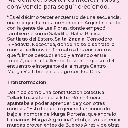
convivencia para seguir creciendo.
“Es el décimo tercer encuentro de una secuencia,
una red que fuimos formando en Argentina junto
con la gente de Las Flores, donde empezó,
también se sumó Saladillo, Bahía Blanca,
Santiago del Estero, Salta, Zapala, Comodoro
Rivadavia, Necochea, donde no solo se trata la
murga, le dimos un formato a los encuentros,
que fuimos descubriendo y armando entre
todos”, cuenta Guillermo Tellarini, impulsor del
encuentro e integrante de la murga Centro
Murga Vía Libre, en diálogo con EcoDias.
Transformación
Definida como una construcción colectiva,
Tellarini rescata que la intención primera
apuntaba a poder aprender de y con otras
murgas. “Esto lo que lo generó fue conocido
bajo el nombre de Murga Porteña, que ahora lo
llamamos Murga Argentina”, el objetivo de reunir
murgas provenientes de Buenos Aires y de otras