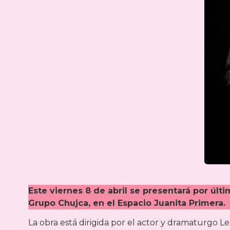
Este viernes 8 de abril se presentará por últ
Grupo Chujca, en el Espacio Juanita Primera.
La obra está dirigida por el actor y dramaturgo 