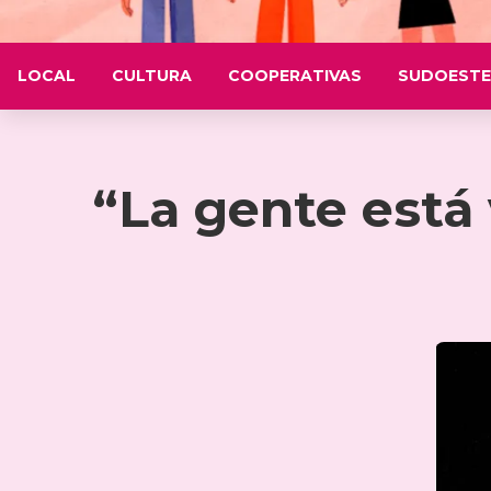
LOCAL
CULTURA
COOPERATIVAS
SUDOESTE
“La gente está 