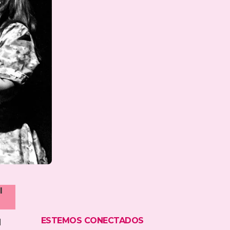
l
ESTEMOS CONECTADOS
l