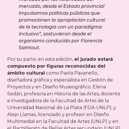
mercado, desde el Estado provincial
impulsamos políticas públicas que
promocionen la apropiación cultural
de la tecnología con un paradigma
inclusivo”, sostuvieron desde el
organismo conducido por Florencia
Saintout.
Por su parte, en esta edición,
el jurado estará
compuesto por figuras reconocidas del
ámbito cultural
como Paola Pavanello,
diseñadora gráfica y especialista en Gestión de
Proyectos y en Diseño Museográfico; Elena
Sedán, profesora en Historia de las Artes, docente
e investigadora de la Facultad de Artes de la
Universidad Nacional de La Plata (FDA-UNLP); y
Alejo Llamas, licenciado y profesor en Diseño
Multimedial en la Facultad de Artes (UNLP) y en
el Bachillerato de Bellas Artes secundario (UNLP).