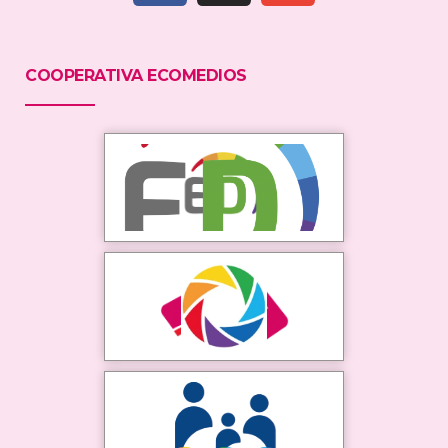
COOPERATIVA ECOMEDIOS