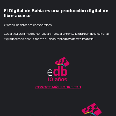
El Digital de Bahía es una producción digital de
libre acceso
©Todos los derechos compartidos.
Los artículos firmados no reflejan necesariamente la opinión de la editorial.
Agradecemos citar la fuente cuando reproduzcan este material.
CONOCE MÁS SOBRE EDB