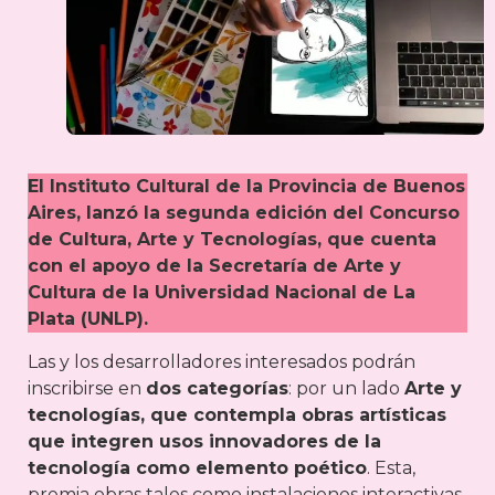
El Instituto Cultural de la Provincia de Buenos
Aires, lanzó la segunda edición del Concurso
de Cultura, Arte y Tecnologías, que cuenta
con el apoyo de la Secretaría de Arte y
Cultura de la Universidad Nacional de La
Plata (UNLP).
Las y los desarrolladores interesados podrán
inscribirse en
dos categorías
: por un lado
Arte y
tecnologías, que contempla obras artísticas
que integren usos innovadores de la
tecnología como elemento poético
. Esta,
premia obras tales como instalaciones interactivas,