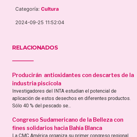
Categoría:
Cultura
2024-09-25 11:52:04
RELACIONADOS
Producirán antioxidantes con descartes de la
industria piscícola
Investigadores del INTA estudian el potencial de
aplicación de estos desechos en diferentes productos.
Sólo 40 % del pescado se...
Congreso Sudamericano de la Belleza con
fines solidarios hacia Bahía Blanca
La CMC América organiza su primer congreso regional