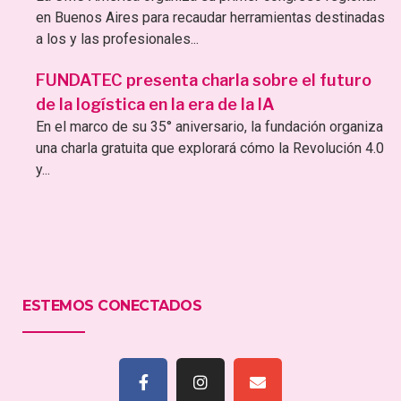
en Buenos Aires para recaudar herramientas destinadas
a los y las profesionales...
FUNDATEC presenta charla sobre el futuro
de la logística en la era de la IA
En el marco de su 35° aniversario, la fundación organiza
una charla gratuita que explorará cómo la Revolución 4.0
y...
ESTEMOS CONECTADOS