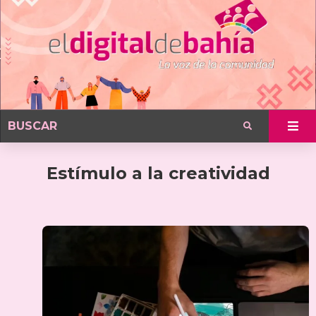
Estímulo a la creatividad