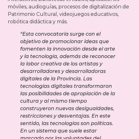
móviles, audioguías, procesos de digitalización de
Patrimonio Cultural, videojuegos educativos,
robótica didáctica y más.
“Esta convocatoria surge con el
objetivo de promocionar ideas que
fomenten la innovación desde el arte
y la tecnología, además de reconocer
la labor creativa de los artistas y
desarrolladores y desarrolladoras
digitales de la Provincia. Las
tecnologías digitales transformaron
las posibilidades de apropiación de la
cultura y al mismo tiempo
construyeron nuevas desigualdades,
restricciones y desventajas. En este
sentido, las tecnologías son políticas.
En un sistema que suele estar
marcado por las voluntades del