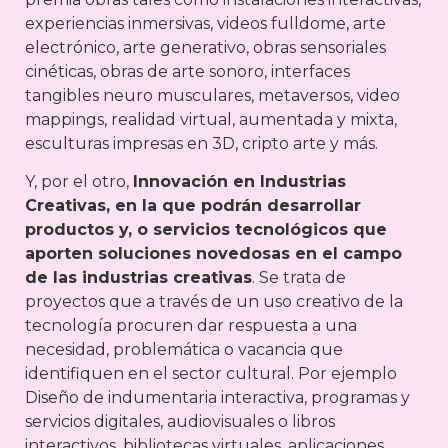
experiencias inmersivas, videos fulldome, arte
electrónico, arte generativo, obras sensoriales
cinéticas, obras de arte sonoro, interfaces
tangibles neuro musculares, metaversos, video
mappings, realidad virtual, aumentada y mixta,
esculturas impresas en 3D, cripto arte y más.
Y, por el otro,
Innovación en Industrias
Creativas, en la que podrán desarrollar
productos y, o servicios tecnológicos que
aporten soluciones novedosas en el campo
de las industrias creativas
. Se trata de
proyectos que a través de un uso creativo de la
tecnología procuren dar respuesta a una
necesidad, problemática o vacancia que
identifiquen en el sector cultural. Por ejemplo
Diseño de indumentaria interactiva, programas y
servicios digitales, audiovisuales o libros
interactivos, bibliotecas virtuales, aplicaciones