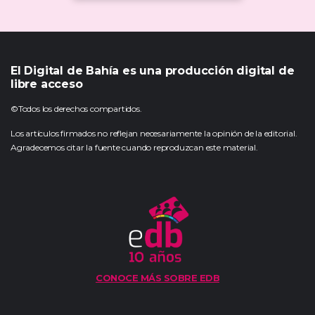
El Digital de Bahía es una producción digital de
libre acceso
©Todos los derechos compartidos.
Los artículos firmados no reflejan necesariamente la opinión de la editorial.
Agradecemos citar la fuente cuando reproduzcan este material.
CONOCE MÁS SOBRE EDB