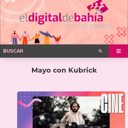
Mayo con Kubrick