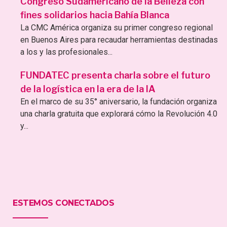
Congreso Sudamericano de la Belleza con
fines solidarios hacia Bahía Blanca
La CMC América organiza su primer congreso regional
en Buenos Aires para recaudar herramientas destinadas
a los y las profesionales...
FUNDATEC presenta charla sobre el futuro
de la logística en la era de la IA
En el marco de su 35° aniversario, la fundación organiza
una charla gratuita que explorará cómo la Revolución 4.0
y...
ESTEMOS CONECTADOS