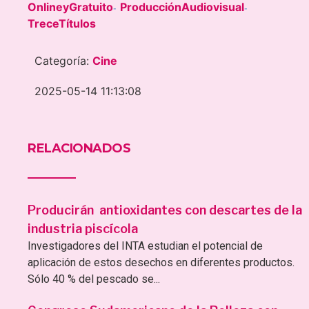
OnlineyGratuito
ProducciónAudiovisual
-
-
TreceTítulos
Categoría:
Cine
2025-05-14 11:13:08
RELACIONADOS
Producirán antioxidantes con descartes de la
industria piscícola
Investigadores del INTA estudian el potencial de
aplicación de estos desechos en diferentes productos.
Sólo 40 % del pescado se...