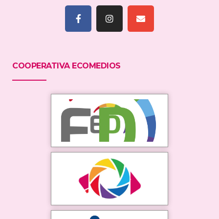
COOPERATIVA ECOMEDIOS