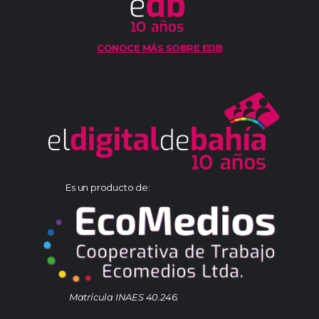
CONOCE MÁS SOBRE EDB
Es un producto de:
Matrícula INAES 40.246.