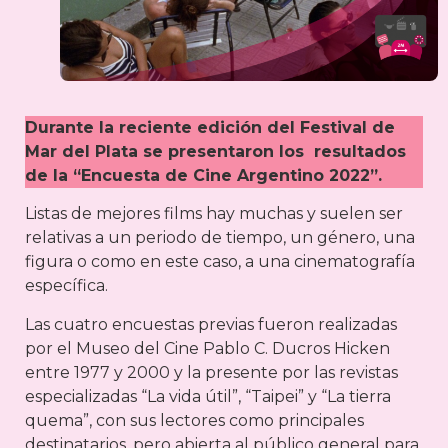
Durante la reciente edición del Festival de
Mar del Plata se presentaron los resultados
de la “Encuesta de Cine Argentino 2022”.
Listas de mejores films hay muchas y suelen ser
relativas a un periodo de tiempo, un género, una
figura o como en este caso, a una cinematografía
específica.
Las cuatro encuestas previas fueron realizadas
por el Museo del Cine Pablo C. Ducros Hicken
entre 1977 y 2000 y la presente por las revistas
especializadas “La vida útil”, “Taipei” y “La tierra
quema”, con sus lectores como principales
destinatarios, pero abierta al público general para