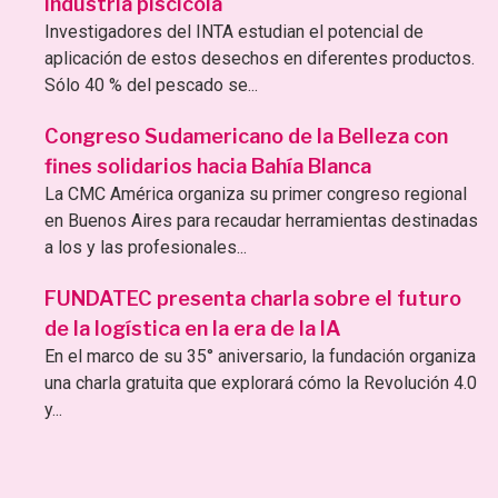
industria piscícola
Investigadores del INTA estudian el potencial de
aplicación de estos desechos en diferentes productos.
Sólo 40 % del pescado se...
Congreso Sudamericano de la Belleza con
fines solidarios hacia Bahía Blanca
La CMC América organiza su primer congreso regional
en Buenos Aires para recaudar herramientas destinadas
a los y las profesionales...
FUNDATEC presenta charla sobre el futuro
de la logística en la era de la IA
En el marco de su 35° aniversario, la fundación organiza
una charla gratuita que explorará cómo la Revolución 4.0
y...