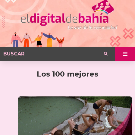
Los 100 mejores