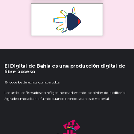
El Digital de Bahía es una producción digital de
libre acceso
©Todos los derechos compartidos.
Los artículos firmados no reflejan necesariamente la opinión de la editorial.
Agradecemos citar la fuente cuando reproduzcan este material.