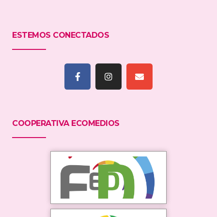
ESTEMOS CONECTADOS
COOPERATIVA ECOMEDIOS