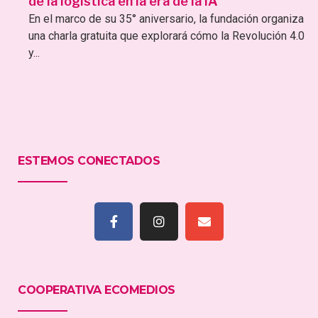
de la logística en la era de la IA
En el marco de su 35° aniversario, la fundación organiza
una charla gratuita que explorará cómo la Revolución 4.0
y...
ESTEMOS CONECTADOS
COOPERATIVA ECOMEDIOS