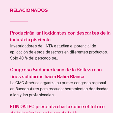
RELACIONADOS
Producirán antioxidantes con descartes de la
industria piscícola
Investigadores del INTA estudian el potencial de
aplicación de estos desechos en diferentes productos.
Sólo 40 % del pescado se...
Congreso Sudamericano de la Belleza con
fines solidarios hacia Bahía Blanca
La CMC América organiza su primer congreso regional
en Buenos Aires para recaudar herramientas destinadas
a los y las profesionales...
FUNDATEC presenta charla sobre el futuro