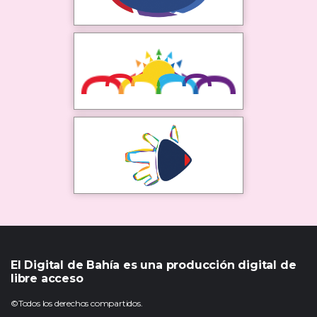
El Digital de Bahía es una producción digital de
libre acceso
©Todos los derechos compartidos.