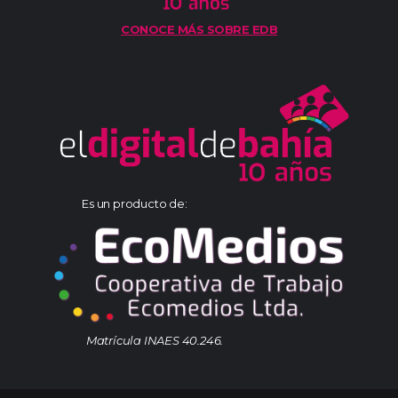
CONOCE MÁS SOBRE EDB
Es un producto de:
Matrícula INAES 40.246.