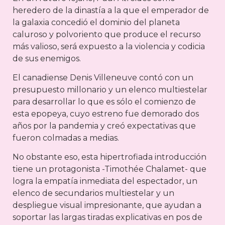
heredero de la dinastía a la que el emperador de
la galaxia concedió el dominio del planeta
caluroso y polvoriento que produce el recurso
más valioso, será expuesto a la violencia y codicia
de sus enemigos.
El canadiense Denis Villeneuve contó con un
presupuesto millonario y un elenco multiestelar
para desarrollar lo que es sólo el comienzo de
esta epopeya, cuyo estreno fue demorado dos
años por la pandemia y creó expectativas que
fueron colmadas a medias.
No obstante eso, esta hipertrofiada introducción
tiene un protagonista -Timothée Chalamet- que
logra la empatía inmediata del espectador, un
elenco de secundarios multiestelar y un
despliegue visual impresionante, que ayudan a
soportar las largas tiradas explicativas en pos de