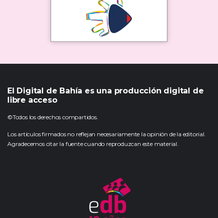
El Digital de Bahía es una producción digital de
libre acceso
©Todos los derechos compartidos.
Los artículos firmados no reflejan necesariamente la opinión de la editorial.
Agradecemos citar la fuente cuando reproduzcan este material.