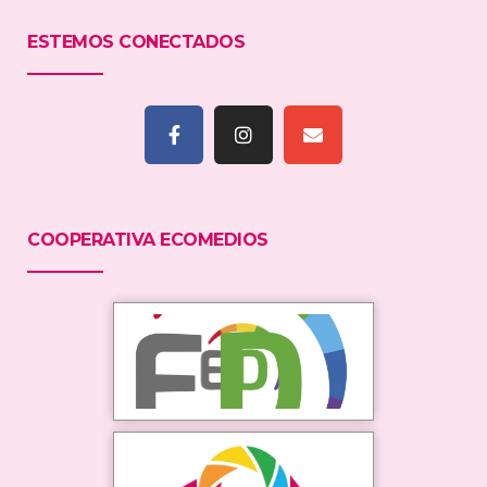
ESTEMOS CONECTADOS
COOPERATIVA ECOMEDIOS