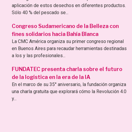
aplicación de estos desechos en diferentes productos.
Sólo 40 % del pescado se...
Congreso Sudamericano de la Belleza con
fines solidarios hacia Bahía Blanca
La CMC América organiza su primer congreso regional
en Buenos Aires para recaudar herramientas destinadas
a los y las profesionales...
FUNDATEC presenta charla sobre el futuro
de la logística en la era de la IA
En el marco de su 35° aniversario, la fundación organiza
una charla gratuita que explorará cómo la Revolución 4.0
y...