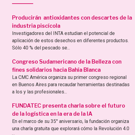
Producirán antioxidantes con descartes de la
industria piscícola
Investigadores del INTA estudian el potencial de
aplicación de estos desechos en diferentes productos.
Sólo 40 % del pescado se...
Congreso Sudamericano de la Belleza con
fines solidarios hacia Bahía Blanca
La CMC América organiza su primer congreso regional
en Buenos Aires para recaudar herramientas destinadas
a los y las profesionales...
FUNDATEC presenta charla sobre el futuro
de la logística en la era de la IA
En el marco de su 35° aniversario, la fundación organiza
una charla gratuita que explorará cómo la Revolución 4.0