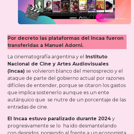
Por decreto las plataformas del Incaa fueron
transferidas a Manuel Adorni.
La cinematografía argentina y el
Instituto
Nacional de Cine y Artes Audiovisuales
(Incaa)
se volvieron blanco del menosprecio y el
ataque de parte del gobierno actual por razones
difíciles de entender, porque se citaron los gastos
que implica sostenerlo aunque es un ente
autárquico que se nutre de un porcentaje de las
entradas de cine.
El Incaa estuvo paralizado durante 2024
y
progresivamente se lo ha ido desmantelando
con despidos, poniendo al frente a un economista