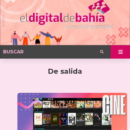
De salida