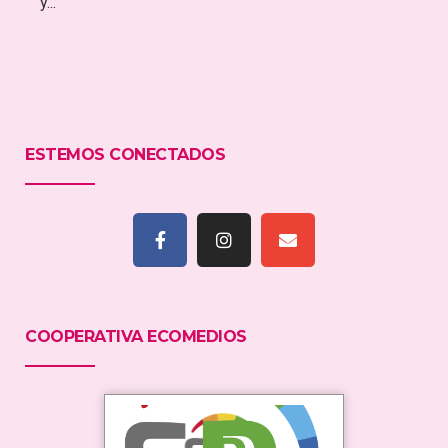
y...
ESTEMOS CONECTADOS
COOPERATIVA ECOMEDIOS