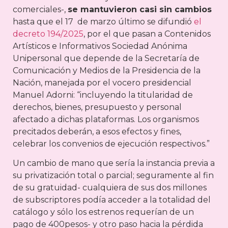
comerciales-,
se mantuvieron casi sin cambios
hasta que el 17 de marzo último se difundió
el
decreto 194/2025
, por el que pasan a Contenidos
Artísticos e Informativos Sociedad Anónima
Unipersonal que depende de la Secretaría de
Comunicación y Medios de la Presidencia de la
Nación, manejada por el vocero presidencial
Manuel Adorni: “incluyendo la titularidad de
derechos, bienes, presupuesto y personal
afectado a dichas plataformas. Los organismos
precitados deberán, a esos efectos y fines,
celebrar los convenios de ejecución respectivos.”
Un cambio de mano que sería la instancia previa a
su privatización total o parcial; seguramente al fin
de su gratuidad- cualquiera de sus dos millones
de subscriptores podía acceder a la totalidad del
catálogo y sólo los estrenos requerían de un
pago de 400pesos- y otro paso hacia la pérdida