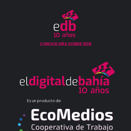
CONOCE MÁS SOBRE EDB
Es un producto de: