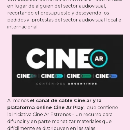
en lugar de alguien del sector audiovisual,
recortando el presupuesto y desoyendo los
pedidos y protestas del sector audiovisual local e
internacional.
Al menos
el canal de cable Cine.ar y la
plataforma online Cine Ar Play
, que contiene
la iniciativa Cine Ar Estrenos – un recurso para
difundir y en parte monetizar materiales que
difícilmente se distribuyen en las salas