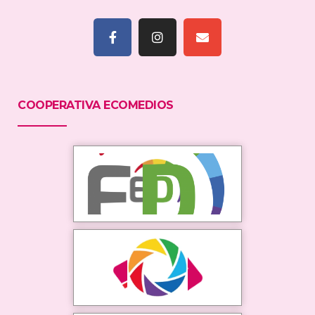
COOPERATIVA ECOMEDIOS