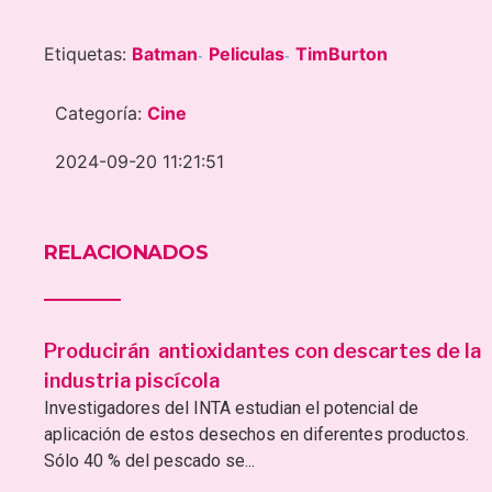
Etiquetas:
Batman
Peliculas
TimBurton
-
-
Categoría:
Cine
2024-09-20 11:21:51
RELACIONADOS
Producirán antioxidantes con descartes de la
industria piscícola
Investigadores del INTA estudian el potencial de
aplicación de estos desechos en diferentes productos.
Sólo 40 % del pescado se...