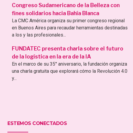
Congreso Sudamericano de la Belleza con
fines solidarios hacia Bahía Blanca
La CMC América organiza su primer congreso regional
en Buenos Aires para recaudar herramientas destinadas
a los y las profesionales...
FUNDATEC presenta charla sobre el futuro
de la logística en la era de la IA
En el marco de su 35° aniversario, la fundación organiza
una charla gratuita que explorará cómo la Revolución 4.0
y...
ESTEMOS CONECTADOS