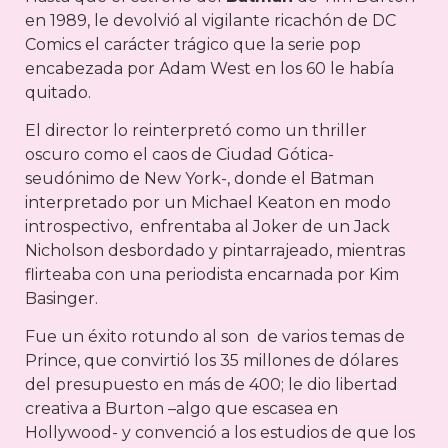
en 1989, le devolvió al vigilante ricachón de DC
Comics el carácter trágico que la serie pop
encabezada por Adam West en los 60 le había
quitado.
El director lo reinterpretó como un thriller
oscuro como el caos de Ciudad Gótica-
seudónimo de New York-, donde el Batman
interpretado por un Michael Keaton en modo
introspectivo, enfrentaba al Joker de un Jack
Nicholson desbordado y pintarrajeado, mientras
flirteaba con una periodista encarnada por Kim
Basinger.
Fue un éxito rotundo al son de varios temas de
Prince, que convirtió los 35 millones de dólares
del presupuesto en más de 400; le dio libertad
creativa a Burton –algo que escasea en
Hollywood- y convenció a los estudios de que los