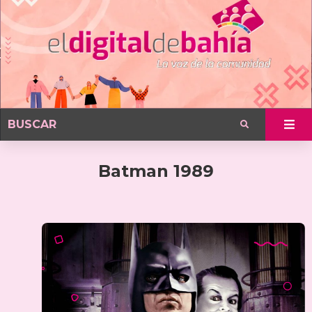
Batman 1989