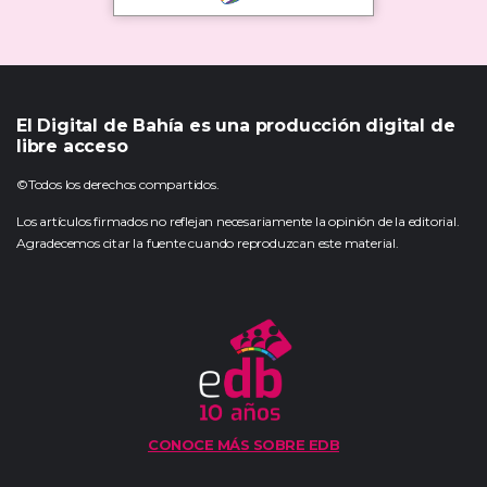
El Digital de Bahía es una producción digital de
libre acceso
©Todos los derechos compartidos.
Los artículos firmados no reflejan necesariamente la opinión de la editorial.
Agradecemos citar la fuente cuando reproduzcan este material.
CONOCE MÁS SOBRE EDB