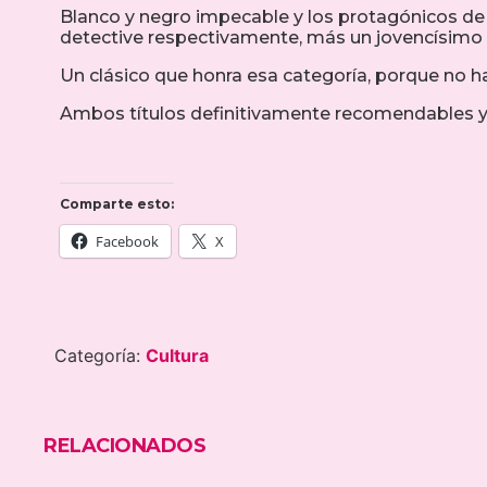
Blanco y negro impecable y los protagónicos de
detective respectivamente, más un jovencísimo V
Un clásico que honra esa categoría, porque no h
Ambos títulos definitivamente recomendables y s
Comparte esto:
Facebook
X
Categoría:
Cultura
RELACIONADOS