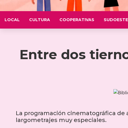
LOCAL
CULTURA
COOPERATIVAS
SUDOESTE
Entre dos tierno
La programación cinematográfica de a
largometrajes muy especiales.