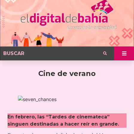
Cine de verano
En febrero, las “Tardes de cinemateca”
singuen destinadas a hacer reír en grande.