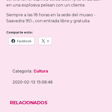
en una explosiva pelean con un cliente.
Siempre a las 18 horas en la sede del museo -
Saavedra 951-, con entrada libre y gratuita.
Comparte esto:
Facebook
X
Categoría:
Cultura
2020-02-13 15:08:46
RELACIONADOS