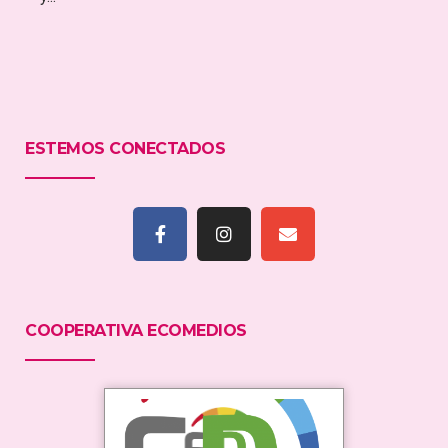
ESTEMOS CONECTADOS
COOPERATIVA ECOMEDIOS