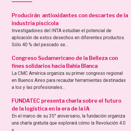
Producirán antioxidantes con descartes de la
industria piscícola
Investigadores del INTA estudian el potencial de
aplicación de estos desechos en diferentes productos.
Sólo 40 % del pescado se...
Congreso Sudamericano de la Belleza con
fines solidarios hacia Bahía Blanca
La CMC América organiza su primer congreso regional
en Buenos Aires para recaudar herramientas destinadas
a los y las profesionales...
FUNDATEC presenta charla sobre el futuro
de la logística en la era de la IA
En el marco de su 35° aniversario, la fundación organiza
una charla gratuita que explorará cómo la Revolución 4.0
y...