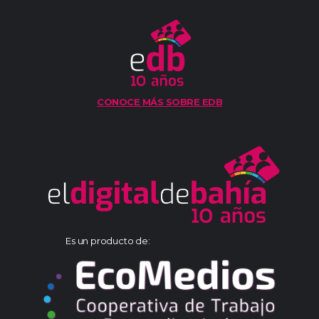
CONOCE MÁS SOBRE EDB
Es un producto de: