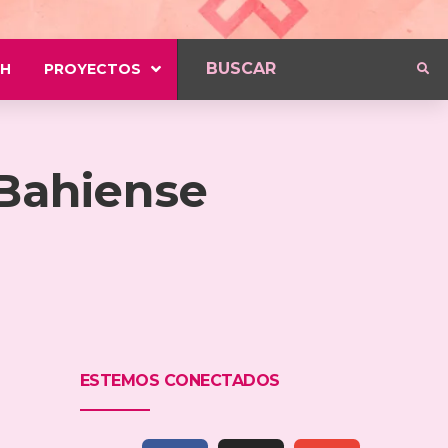
H
PROYECTOS
 Bahiense
ESTEMOS CONECTADOS