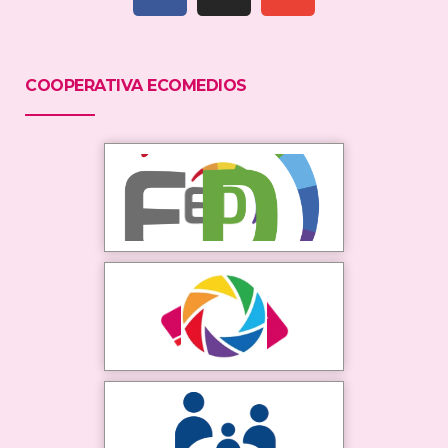
COOPERATIVA ECOMEDIOS