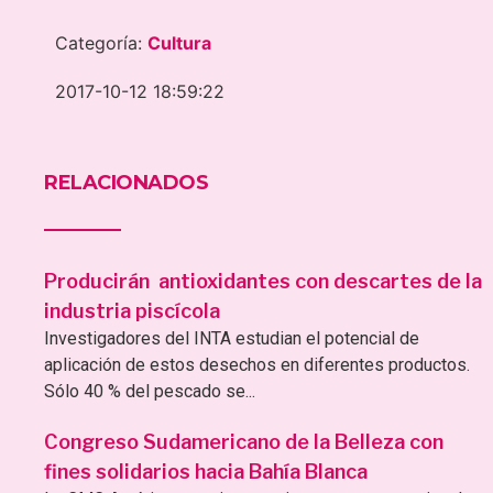
Categoría:
Cultura
2017-10-12 18:59:22
RELACIONADOS
Producirán antioxidantes con descartes de la
industria piscícola
Investigadores del INTA estudian el potencial de
aplicación de estos desechos en diferentes productos.
Sólo 40 % del pescado se...
Congreso Sudamericano de la Belleza con
fines solidarios hacia Bahía Blanca