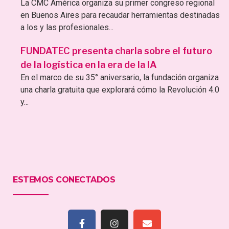
La CMC América organiza su primer congreso regional
en Buenos Aires para recaudar herramientas destinadas
a los y las profesionales...
FUNDATEC presenta charla sobre el futuro
de la logística en la era de la IA
En el marco de su 35° aniversario, la fundación organiza
una charla gratuita que explorará cómo la Revolución 4.0
y...
ESTEMOS CONECTADOS