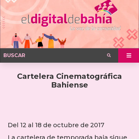
Cartelera Cinematográfica
Bahiense
Del 12 al 18 de octubre de 2017
La cartelera de temporada baja sigue