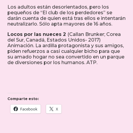
Los adultos están desorientados, pero los
pequeños de “El club de los perdedores” se
darán cuenta de quien está tras ellos e intentarán
neutralizarlo. Sólo apta mayores de 16 años.
Locos por las nueces 2
(Callan Brunker; Corea
del Sur, Canadá, Estados Unidos- 2017)
Animación. La ardilla protagonista y sus amigos,
piden refuerzos a casi cualquier bicho para que
su amado hogar no sea convertido en un parque
de diversiones por los humanos. ATP.
Comparte esto:
Facebook
X