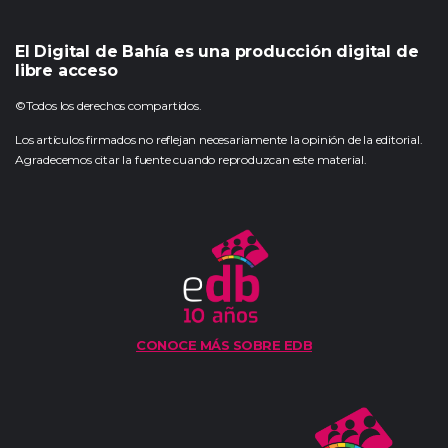
El Digital de Bahía es una producción digital de
libre acceso
©Todos los derechos compartidos.
Los artículos firmados no reflejan necesariamente la opinión de la editorial.
Agradecemos citar la fuente cuando reproduzcan este material.
CONOCE MÁS SOBRE EDB