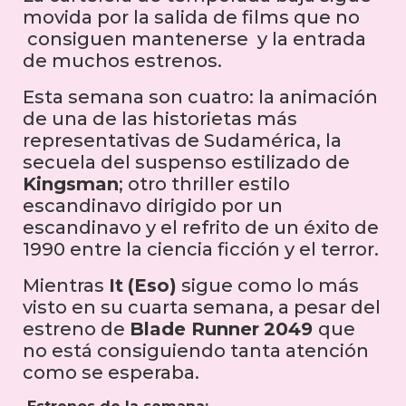
movida por la salida de films que no
consiguen mantenerse y la entrada
de muchos estrenos.
Esta semana son cuatro: la animación
de una de las historietas más
representativas de Sudamérica, la
secuela del suspenso estilizado de
Kingsman
; otro thriller estilo
escandinavo dirigido por un
escandinavo y el refrito de un éxito de
1990 entre la ciencia ficción y el terror.
Mientras
It
(Eso)
sigue como lo más
visto en su cuarta semana, a pesar del
estreno de
Blade Runner
2049
que
no está consiguiendo tanta atención
como se esperaba.