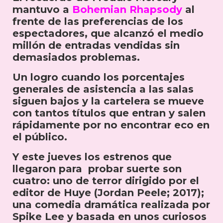
mantuvo a
Bohemian Rhapsody
al
frente de las preferencias de los
espectadores, que alcanzó el medio
millón de entradas vendidas sin
demasiados problemas.
Un logro cuando los porcentajes
generales de asistencia a las salas
siguen bajos y la cartelera se mueve
con tantos títulos que entran y salen
rápidamente por no encontrar eco en
el público.
Y este jueves los estrenos que
llegaron para probar suerte son
cuatro: uno de terror dirigido por el
editor de Huye (Jordan Peele; 2017);
una comedia dramática realizada por
Spike Lee y basada en unos curiosos