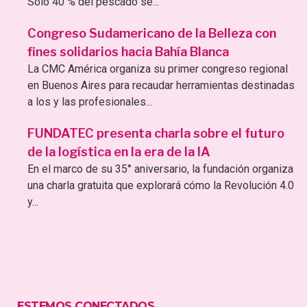
Sólo 40 % del pescado se...
Congreso Sudamericano de la Belleza con
fines solidarios hacia Bahía Blanca
La CMC América organiza su primer congreso regional
en Buenos Aires para recaudar herramientas destinadas
a los y las profesionales...
FUNDATEC presenta charla sobre el futuro
de la logística en la era de la IA
En el marco de su 35° aniversario, la fundación organiza
una charla gratuita que explorará cómo la Revolución 4.0
y...
ESTEMOS CONECTADOS