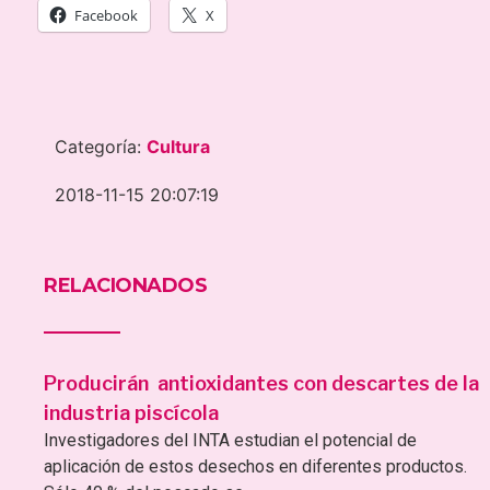
Facebook
X
Categoría:
Cultura
2018-11-15 20:07:19
RELACIONADOS
Producirán antioxidantes con descartes de la
industria piscícola
Investigadores del INTA estudian el potencial de
aplicación de estos desechos en diferentes productos.