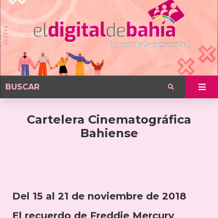
Cartelera Cinematográfica
Bahiense
Del 15 al 21 de noviembre de 2018
El recuerdo de Freddie Mercury