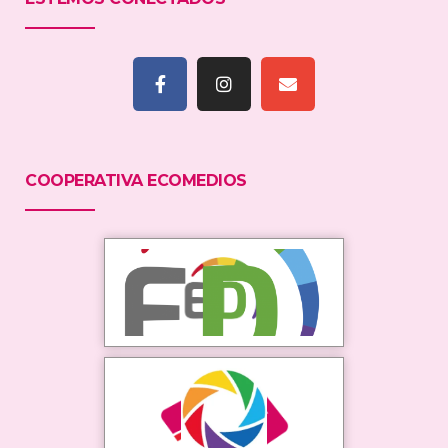
COOPERATIVA ECOMEDIOS