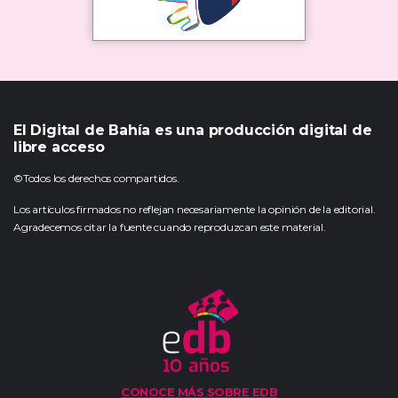
El Digital de Bahía es una producción digital de
libre acceso
©Todos los derechos compartidos.
Los artículos firmados no reflejan necesariamente la opinión de la editorial.
Agradecemos citar la fuente cuando reproduzcan este material.
CONOCE MÁS SOBRE EDB