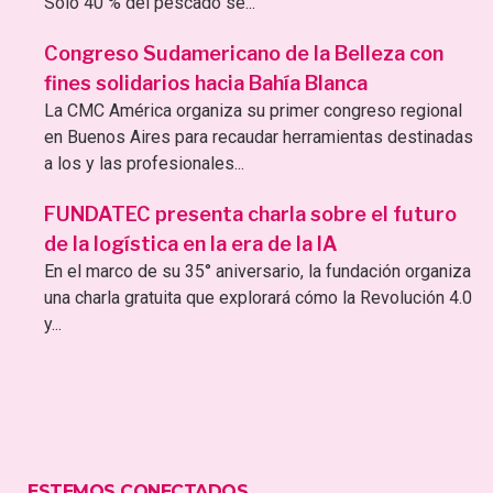
Sólo 40 % del pescado se...
Congreso Sudamericano de la Belleza con
fines solidarios hacia Bahía Blanca
La CMC América organiza su primer congreso regional
en Buenos Aires para recaudar herramientas destinadas
a los y las profesionales...
FUNDATEC presenta charla sobre el futuro
de la logística en la era de la IA
En el marco de su 35° aniversario, la fundación organiza
una charla gratuita que explorará cómo la Revolución 4.0
y...
ESTEMOS CONECTADOS