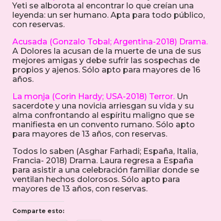
Yeti se alborota al encontrar lo que creían una
leyenda: un ser humano. Apta para todo público,
con reservas.
Acusada (Gonzalo Tobal; Argentina-2018) Drama.
A Dolores la acusan de la muerte de una de sus
mejores amigas y debe sufrir las sospechas de
propios y ajenos. Sólo apto para mayores de 16
años.
La monja (Corin Hardy; USA-2018) Terror.
Un
sacerdote y una novicia arriesgan su vida y su
alma confrontando al espíritu maligno que se
manifiesta en un convento rumano. Sólo apto
para mayores de 13 años, con reservas.
Todos lo saben (Asghar Farhadi; España, Italia,
Francia- 2018) Drama. Laura regresa a España
para asistir a una celebración familiar donde se
ventilan hechos dolorosos. Sólo apto para
mayores de 13 años, con reservas.
Comparte esto: