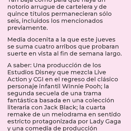
notorio arrugue de cartelera y de
quince títulos permanecieran sólo
seis, incluidos los mencionados
previamente.
Media docenita a la que este jueves
se suma cuatro arribos que probaran
suerte en vista al fin de semana largo.
A saber: Una producción de los
Estudios Disney que mezcla Live
Action y CGI en el regreso del clásico
personaje infantil Winnie Pooh; la
segunda secuela de una trama
fantástica basada en una colección
literaria con Jack Black; la cuarta
remake de un melodrama en sentido
estricto protagonizada por Lady Gaga
y una comedia de producción