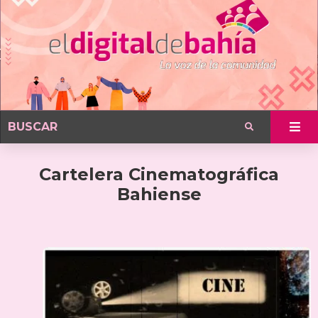
Cartelera Cinematográfica
Bahiense