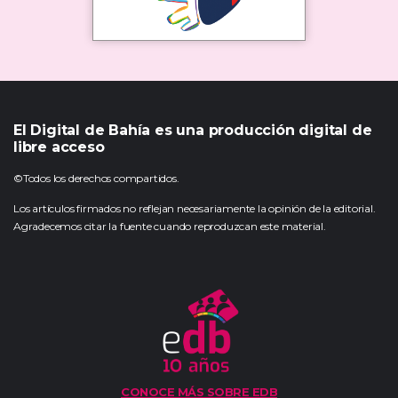
El Digital de Bahía es una producción digital de
libre acceso
©Todos los derechos compartidos.
Los artículos firmados no reflejan necesariamente la opinión de la editorial.
Agradecemos citar la fuente cuando reproduzcan este material.
CONOCE MÁS SOBRE EDB