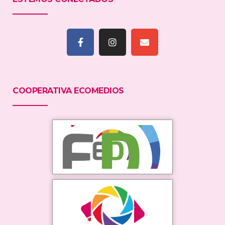
COOPERATIVA ECOMEDIOS