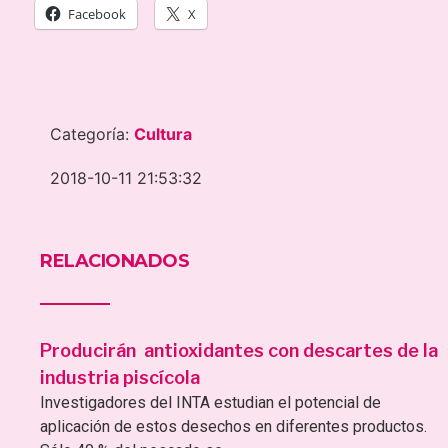
Facebook
X
Categoría:
Cultura
2018-10-11 21:53:32
RELACIONADOS
Producirán antioxidantes con descartes de la
industria piscícola
Investigadores del INTA estudian el potencial de
aplicación de estos desechos en diferentes productos.