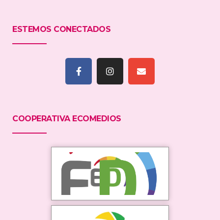
ESTEMOS CONECTADOS
COOPERATIVA ECOMEDIOS