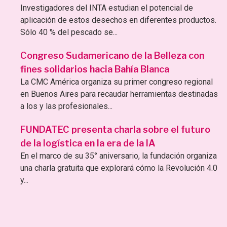
Investigadores del INTA estudian el potencial de
aplicación de estos desechos en diferentes productos.
Sólo 40 % del pescado se...
Congreso Sudamericano de la Belleza con
fines solidarios hacia Bahía Blanca
La CMC América organiza su primer congreso regional
en Buenos Aires para recaudar herramientas destinadas
a los y las profesionales...
FUNDATEC presenta charla sobre el futuro
de la logística en la era de la IA
En el marco de su 35° aniversario, la fundación organiza
una charla gratuita que explorará cómo la Revolución 4.0
y...