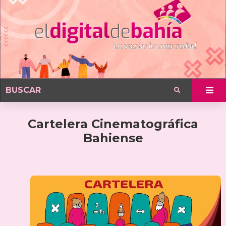
Cartelera Cinematográfica
Bahiense