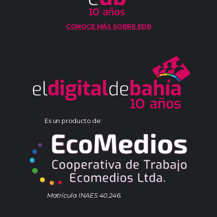
CONOCE MÁS SOBRE EDB
Es un producto de:
Matrícula INAES 40.246.