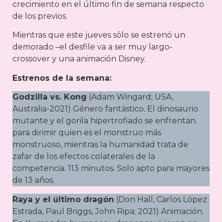
crecimiento en el último fin de semana respecto
de los previos.
Mientras que este jueves sólo se estrenó un
demorado –el desfile va a ser muy largo-
crossover y una animación Disney.
Estrenos de la semana:
Godzilla vs. Kong
(Adam Wingard; USA,
Australia-2021) Género fantástico. El dinosaurio
mutante y el gorila hipertrofiado se enfrentan
para dirimir quien es el monstruo más
monstruoso, mientras la humanidad trata de
zafar de los efectos colaterales de la
competencia. 113 minutos. Solo apto para mayores
de 13 años.
Raya y el último dragón
(Don Hall, Carlos López
Estrada, Paul Briggs, John Ripa; 2021) Animación.