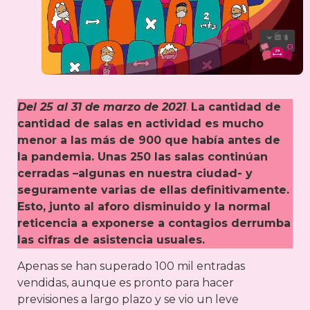
Del 25 al 31 de marzo de 2021
.
La cantidad de
cantidad de salas en actividad es mucho
menor a las más de 900 que había antes de
la pandemia. Unas 250 las salas continúan
cerradas –algunas en nuestra ciudad- y
seguramente varias de ellas definitivamente.
Esto, junto al aforo disminuido y la normal
reticencia a exponerse a contagios derrumba
las cifras de asistencia usuales.
Apenas se han superado 100 mil entradas
vendidas, aunque es pronto para hacer
previsiones a largo plazo y se vio un leve