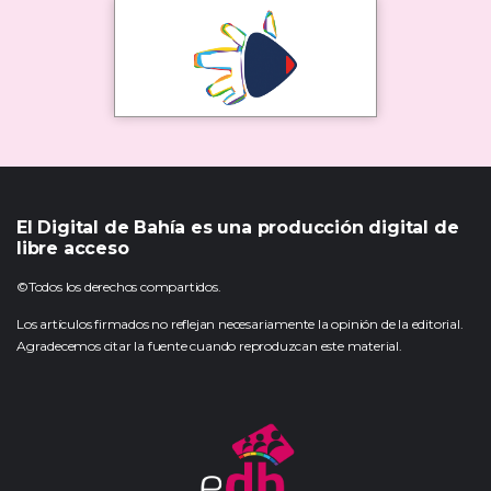
El Digital de Bahía es una producción digital de
libre acceso
©Todos los derechos compartidos.
Los artículos firmados no reflejan necesariamente la opinión de la editorial.
Agradecemos citar la fuente cuando reproduzcan este material.