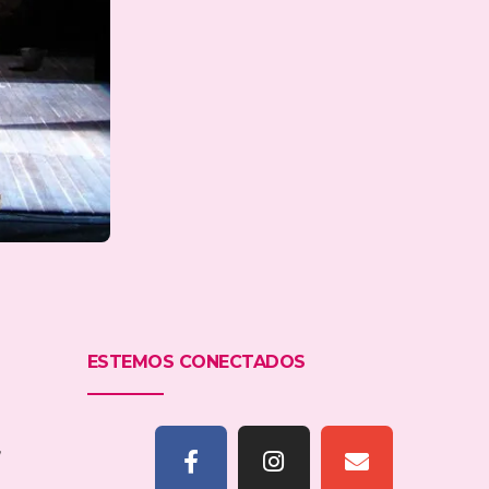
ESTEMOS CONECTADOS
,