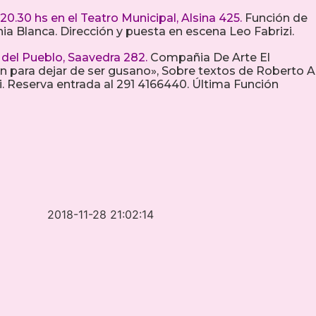
20.30 hs en el Teatro Municipal, Alsina 425.
Función de
a Blanca. Dirección y puesta en escena Leo Fabrizi.
 del Pueblo, Saavedra 282.
Compañia De Arte El
para dejar de ser gusano», Sobre textos de Roberto Ar
. Reserva entrada al 291 4166440. Última Función
2018-11-28 21:02:14