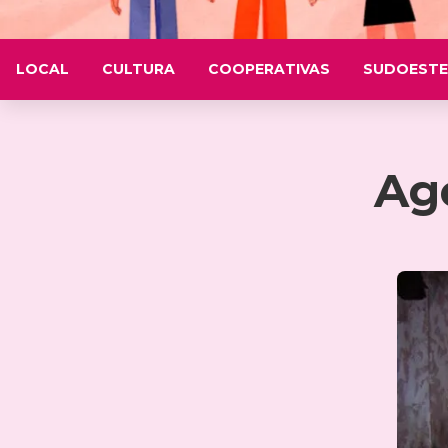
LOCAL
CULTURA
COOPERATIVAS
SUDOESTE
Ag