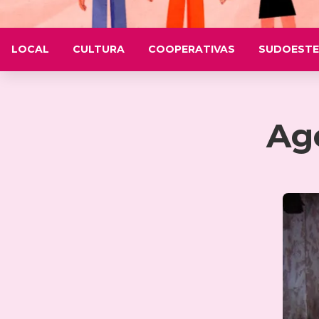
LOCAL
CULTURA
COOPERATIVAS
SUDOESTE
Ag