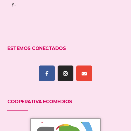
y...
ESTEMOS CONECTADOS
COOPERATIVA ECOMEDIOS