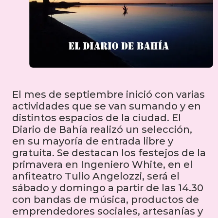
El mes de septiembre inició con varias
actividades que se van sumando y en
distintos espacios de la ciudad. El
Diario de Bahía realizó un selección,
en su mayoría de entrada libre y
gratuita. Se destacan los festejos de la
primavera en Ingeniero White, en el
anfiteatro Tulio Angelozzi, será el
sábado y domingo a partir de las 14.30
con bandas de música, productos de
emprendedores sociales, artesanías y