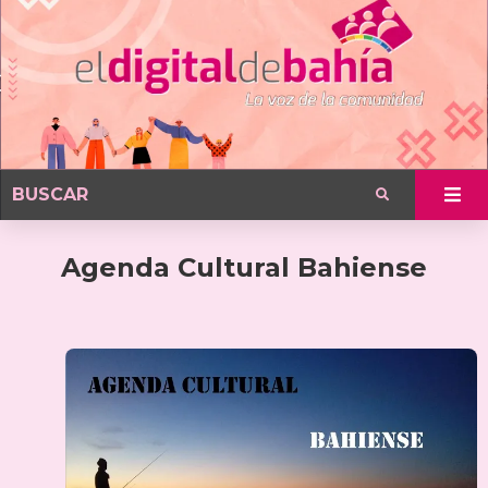
Agenda Cultural Bahiense