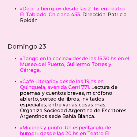
«Decir a tiempo» desde las 21 hs en Teatro
El Tablado, Chiclana 453.
Dirección: Patricia
Roldán
Domingo 23
«Tango en la cocina» desde las 15.30 hs en el
Museo del Puerto, Guillermo Torres y
Cárrega.
«Café Literario» desde las 19 hs en
Quinquela, avenida Cerri 771.
Lectura de
poemas y cuentos breves, micrófono
abierto, sorteo de libros, invitados
especiales, entre varias cosas más.
Organiza Sociedad Argentina de Escritores
Argentinos sede Bahía Blanca.
«Mujeres y punto. Un espectáculo de
humor» desde las 20 hs en Teatro El