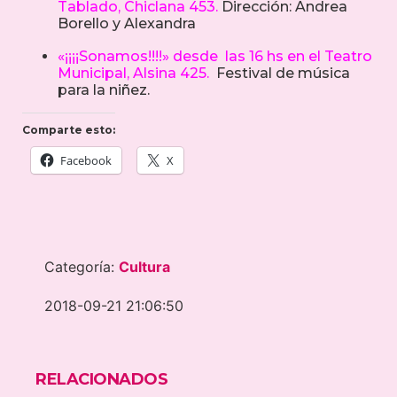
Tablado, Chiclana 453.
Dirección: Andrea
Borello y Alexandra
«¡¡¡¡Sonamos!!!!» desde las 16 hs en el Teatro
Municipal, Alsina 425.
Festival de música
para la niñez.
Comparte esto:
Facebook
X
Categoría:
Cultura
2018-09-21 21:06:50
RELACIONADOS