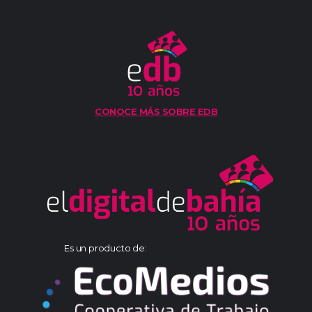
CONOCE MÁS SOBRE EDB
Es un producto de: