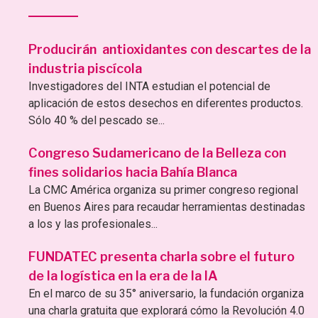
Producirán antioxidantes con descartes de la
industria piscícola
Investigadores del INTA estudian el potencial de
aplicación de estos desechos en diferentes productos.
Sólo 40 % del pescado se...
Congreso Sudamericano de la Belleza con
fines solidarios hacia Bahía Blanca
La CMC América organiza su primer congreso regional
en Buenos Aires para recaudar herramientas destinadas
a los y las profesionales...
FUNDATEC presenta charla sobre el futuro
de la logística en la era de la IA
En el marco de su 35° aniversario, la fundación organiza
una charla gratuita que explorará cómo la Revolución 4.0