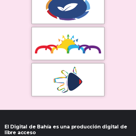
El Digital de Bahía es una producción digital de
libre acceso