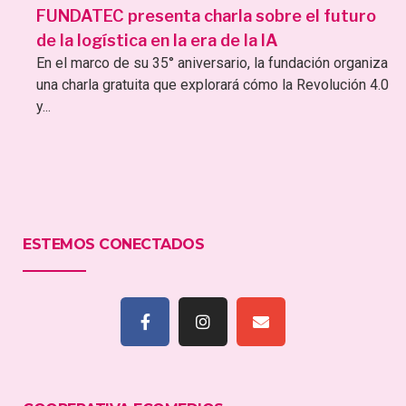
FUNDATEC presenta charla sobre el futuro
de la logística en la era de la IA
En el marco de su 35° aniversario, la fundación organiza
una charla gratuita que explorará cómo la Revolución 4.0
y...
ESTEMOS CONECTADOS