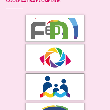
COOPERATIVA ECOMEDIOS