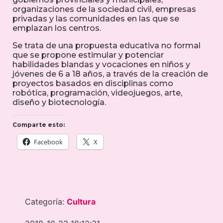
organizaciones de la sociedad civil, empresas
privadas y las comunidades en las que se
emplazan los centros.
Se trata de una propuesta educativa no formal
que se propone estimular y potenciar
habilidades blandas y vocaciones en niños y
jóvenes de 6 a 18 años, a través de la creación de
proyectos basados en disciplinas como
robótica, programación, videojuegos, arte,
diseño y biotecnología.
Comparte esto:
Facebook
X
Categoría:
Cultura