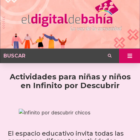
Actividades para niñas y niños
en Infinito por Descubrir
El espacio educativo invita todas las