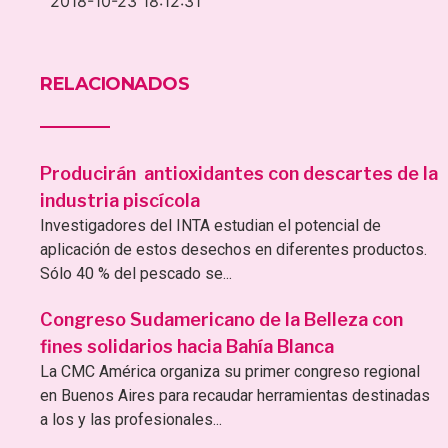
2018-10-23 18:12:31
RELACIONADOS
Producirán antioxidantes con descartes de la
industria piscícola
Investigadores del INTA estudian el potencial de
aplicación de estos desechos en diferentes productos.
Sólo 40 % del pescado se...
Congreso Sudamericano de la Belleza con
fines solidarios hacia Bahía Blanca
La CMC América organiza su primer congreso regional
en Buenos Aires para recaudar herramientas destinadas
a los y las profesionales...