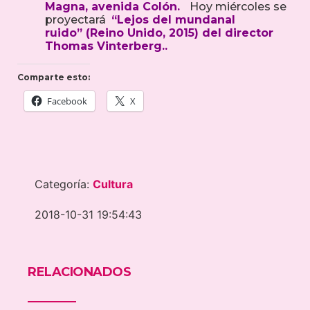
Magna, avenida Colón.
Hoy miércoles se
proyectará
“Lejos del mundanal
ruido” (Reino Unido, 2015) del director
Thomas Vinterberg..
Comparte esto:
Facebook
X
Categoría:
Cultura
2018-10-31 19:54:43
RELACIONADOS