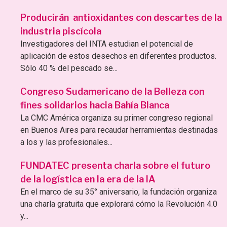
Producirán antioxidantes con descartes de la
industria piscícola
Investigadores del INTA estudian el potencial de
aplicación de estos desechos en diferentes productos.
Sólo 40 % del pescado se...
Congreso Sudamericano de la Belleza con
fines solidarios hacia Bahía Blanca
La CMC América organiza su primer congreso regional
en Buenos Aires para recaudar herramientas destinadas
a los y las profesionales...
FUNDATEC presenta charla sobre el futuro
de la logística en la era de la IA
En el marco de su 35° aniversario, la fundación organiza
una charla gratuita que explorará cómo la Revolución 4.0
y...