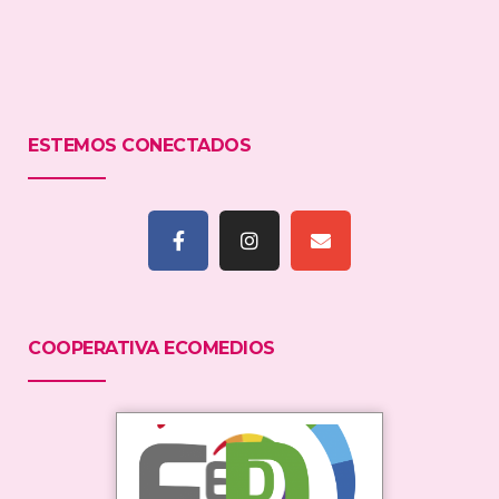
ESTEMOS CONECTADOS
COOPERATIVA ECOMEDIOS