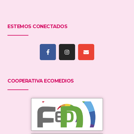
ESTEMOS CONECTADOS
COOPERATIVA ECOMEDIOS