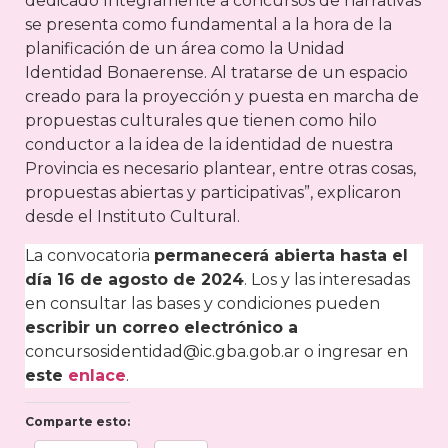
dedicado íntegramente a concursos de narrativas
se presenta como fundamental a la hora de la
planificación de un área como la Unidad
Identidad Bonaerense. Al tratarse de un espacio
creado para la proyección y puesta en marcha de
propuestas culturales que tienen como hilo
conductor a la idea de la identidad de nuestra
Provincia es necesario plantear, entre otras cosas,
propuestas abiertas y participativas”, explicaron
desde el Instituto Cultural.
La convocatoria
permanecerá abierta hasta el
día 16 de agosto de 2024
. Los y las interesadas
en consultar las bases y condiciones pueden
escribir un correo electrónico a
concursosidentidad@ic.gba.gob.ar o ingresar en
este
enlace
.
Comparte esto: