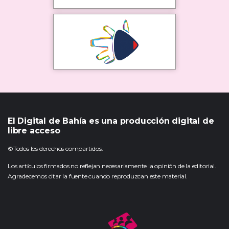
El Digital de Bahía es una producción digital de
libre acceso
©Todos los derechos compartidos.
Los artículos firmados no reflejan necesariamente la opinión de la editorial.
Agradecemos citar la fuente cuando reproduzcan este material.