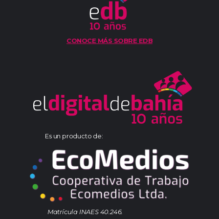
CONOCE MÁS SOBRE EDB
Es un producto de:
Matrícula INAES 40.246.