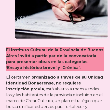
El Instituto Cultural de la Provincia de Buenos
Aires invitó a participar de la convocatoria
para presentar obras en las categorías
‘Ensayo histórico breve’ y ‘Crónica’.
El certamen
organizado a través de su Unidad
Identidad Bonaerense, no requiere
inscripción previa
, está abierto a todos y todas
los y las habitantes de la provincia e incluido en el
marco de Crear Cultura, un plan estratégico que
busca unificar esfuerzos para fortalecer y