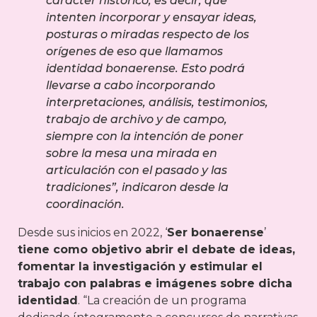
carácter histórico, es decir, que
intenten incorporar y ensayar ideas,
posturas o miradas respecto de los
orígenes de eso que llamamos
identidad bonaerense. Esto podrá
llevarse a cabo incorporando
interpretaciones, análisis, testimonios,
trabajo de archivo y de campo,
siempre con la intención de poner
sobre la mesa una mirada en
articulación con el pasado y las
tradiciones”, indicaron desde la
coordinación.
Desde sus inicios en 2022, ‘
Ser bonaerense
’
tiene como objetivo abrir el debate de ideas,
fomentar la investigación y estimular el
trabajo con palabras e imágenes sobre dicha
identidad
. “La creación de un programa