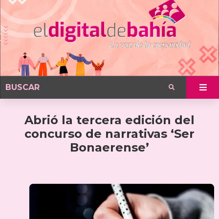
Abrió la tercera edición del
concurso de narrativas ‘Ser
Bonaerense’