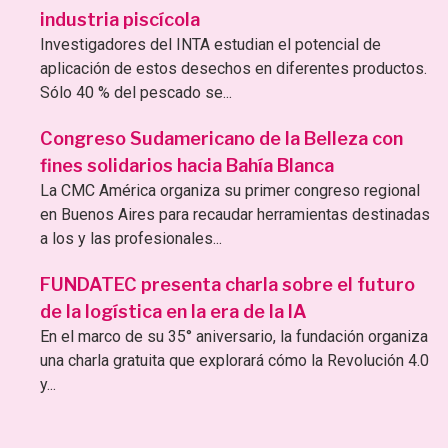
industria piscícola
Investigadores del INTA estudian el potencial de
aplicación de estos desechos en diferentes productos.
Sólo 40 % del pescado se...
Congreso Sudamericano de la Belleza con
fines solidarios hacia Bahía Blanca
La CMC América organiza su primer congreso regional
en Buenos Aires para recaudar herramientas destinadas
a los y las profesionales...
FUNDATEC presenta charla sobre el futuro
de la logística en la era de la IA
En el marco de su 35° aniversario, la fundación organiza
una charla gratuita que explorará cómo la Revolución 4.0
y...