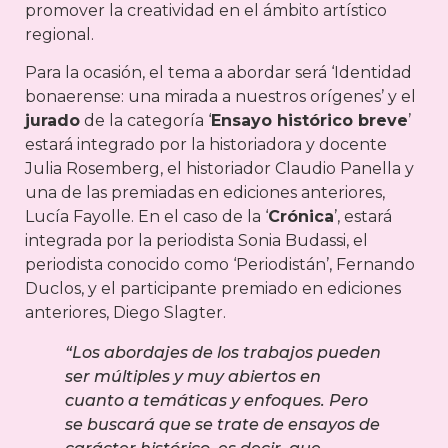
promover la creatividad en el ámbito artístico
regional.
Para la ocasión, el tema a abordar será ‘Identidad
bonaerense: una mirada a nuestros orígenes’ y el
jurado
de la categoría ‘
Ensayo histórico breve
’
estará integrado por la historiadora y docente
Julia Rosemberg, el historiador Claudio Panella y
una de las premiadas en ediciones anteriores,
Lucía Fayolle. En el caso de la ‘
Crónica
’, estará
integrada por la periodista Sonia Budassi, el
periodista conocido como ‘Periodistán’, Fernando
Duclos, y el participante premiado en ediciones
anteriores, Diego Slagter.
“Los abordajes de los trabajos pueden
ser múltiples y muy abiertos en
cuanto a temáticas y enfoques. Pero
se buscará que se trate de ensayos de