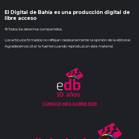
El Digital de Bahía es una producción digital de
libre acceso
©Todos los derechos compartidos.
Los artículos firmados no reflejan necesariamente la opinión de la editorial.
Agradecemos citar la fuente cuando reproduzcan este material.
CONOCE MÁS SOBRE EDB