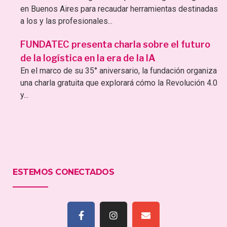
en Buenos Aires para recaudar herramientas destinadas
a los y las profesionales...
FUNDATEC presenta charla sobre el futuro
de la logística en la era de la IA
En el marco de su 35° aniversario, la fundación organiza
una charla gratuita que explorará cómo la Revolución 4.0
y...
ESTEMOS CONECTADOS