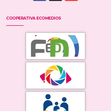
COOPERATIVA ECOMEDIOS