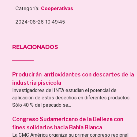
Categoría:
Cooperativas
2024-08-26 10:49:45
RELACIONADOS
Producirán antioxidantes con descartes de la
industria piscícola
Investigadores del INTA estudian el potencial de
aplicación de estos desechos en diferentes productos.
Sólo 40 % del pescado se...
Congreso Sudamericano de la Belleza con
fines solidarios hacia Bahía Blanca
La CMC América organiza su primer congreso regional