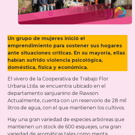
Un grupo de mujeres inició el
emprendimiento para sostener sus hogares
ante situaciones críticas. En su mayoría, ellas
habían sufrido violencia psicológica,
doméstica, física y económica.
El vivero de la Cooperativa de Trabajo Flor
Urbana Ltda. se encuentra ubicado en el
departamento sanjuanino de Rawson.
Actualmente, cuenta con un reservorio de 28 mil
litros de agua, con el que mantienen los cultivos.
Hay una gran variedad de especies arbóreas que
mantienen un stock de 600 esquejes, una gran
variedad de aromáticas tales como menta,