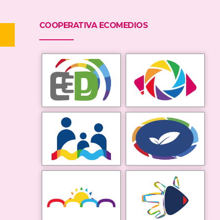
COOPERATIVA ECOMEDIOS