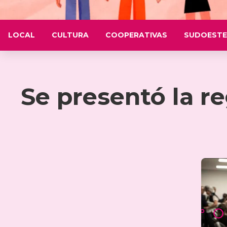
LOCAL
CULTURA
COOPERATIVAS
SUDOESTE
Se presentó la r