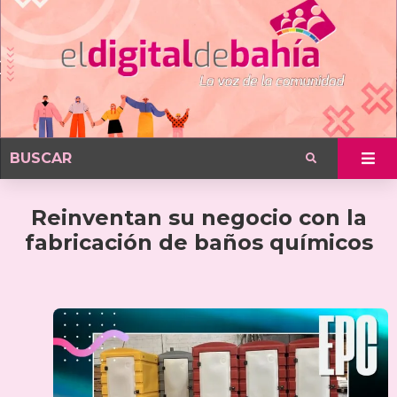
Reinventan su negocio con la
fabricación de baños químicos