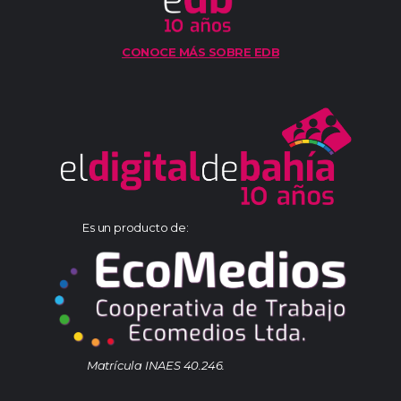
CONOCE MÁS SOBRE EDB
Es un producto de:
Matrícula INAES 40.246.