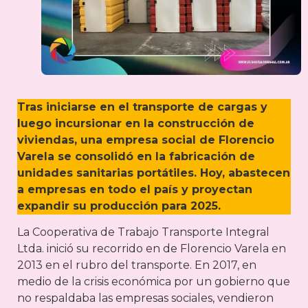
Tras iniciarse en el transporte de cargas y
luego incursionar en la construcción de
viviendas, una empresa social de Florencio
Varela se consolidó en la fabricación de
unidades sanitarias portátiles. Hoy, abastecen
a empresas en todo el país y proyectan
expandir su producción para 2025.
La Cooperativa de Trabajo Transporte Integral
Ltda. inició su recorrido en de Florencio Varela en
2013 en el rubro del transporte. En 2017, en
medio de la crisis económica por un gobierno que
no respaldaba las empresas sociales, vendieron