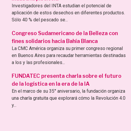
Investigadores del INTA estudian el potencial de
aplicación de estos desechos en diferentes productos.
Sólo 40 % del pescado se...
Congreso Sudamericano de la Belleza con
fines solidarios hacia Bahía Blanca
La CMC América organiza su primer congreso regional
en Buenos Aires para recaudar herramientas destinadas
a los y las profesionales...
FUNDATEC presenta charla sobre el futuro
de la logística en la era de la IA
En el marco de su 35° aniversario, la fundación organiza
una charla gratuita que explorará cómo la Revolución 4.0
y...