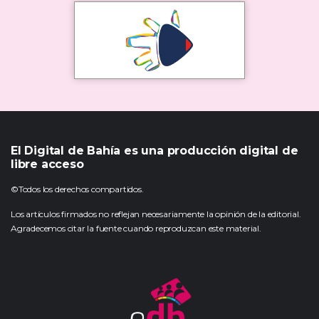
El Digital de Bahía es una producción digital de
libre acceso
©Todos los derechos compartidos.
Los artículos firmados no reflejan necesariamente la opinión de la editorial.
Agradecemos citar la fuente cuando reproduzcan este material.