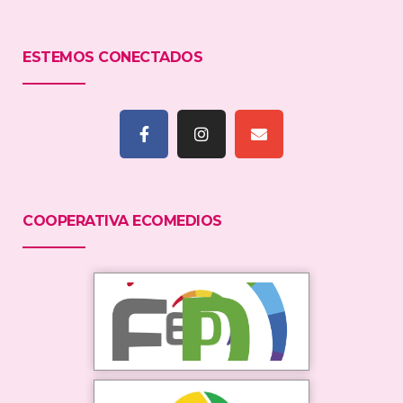
ESTEMOS CONECTADOS
COOPERATIVA ECOMEDIOS