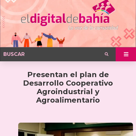
Presentan el plan de
Desarrollo Cooperativo
Agroindustrial y
Agroalimentario