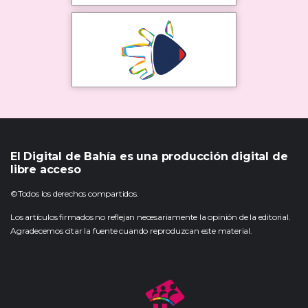
El Digital de Bahía es una producción digital de
libre acceso
©Todos los derechos compartidos.
Los artículos firmados no reflejan necesariamente la opinión de la editorial.
Agradecemos citar la fuente cuando reproduzcan este material.