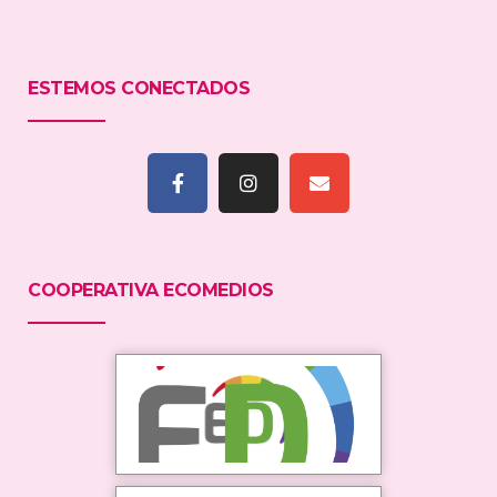
ESTEMOS CONECTADOS
COOPERATIVA ECOMEDIOS