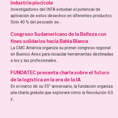
industria piscícola
Investigadores del INTA estudian el potencial de
aplicación de estos desechos en diferentes productos.
Sólo 40 % del pescado se...
Congreso Sudamericano de la Belleza con
fines solidarios hacia Bahía Blanca
La CMC América organiza su primer congreso regional
en Buenos Aires para recaudar herramientas destinadas
a los y las profesionales...
FUNDATEC presenta charla sobre el futuro
de la logística en la era de la IA
En el marco de su 35° aniversario, la fundación organiza
una charla gratuita que explorará cómo la Revolución 4.0
y...