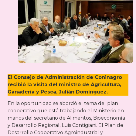
El Consejo de Administración de Coninagro
recibió la visita del ministro de Agricultura,
Ganadería y Pesca, Julián Domínguez.
En la oportunidad se abordó el tema del plan
cooperativo que está trabajando el Ministerio en
manos del secretario de Alimentos, Bioeconomía
y Desarrollo Regional, Luis Contigiani. El Plan de
Desarrollo Cooperativo Agroindustrial y