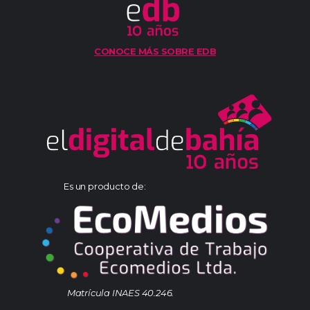
CONOCE MÁS SOBRE EDB
Es un producto de:
Matrícula INAES 40.246.