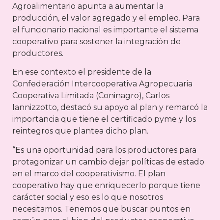
Agroalimentario apunta a aumentar la
producción, el valor agregado y el empleo. Para
el funcionario nacional es importante el sistema
cooperativo para sostener la integración de
productores.
En ese contexto el presidente de la
Confederación Intercooperativa Agropecuaria
Cooperativa Limitada (Coninagro), Carlos
Iannizzotto, destacó su apoyo al plan y remarcó la
importancia que tiene el certificado pyme y los
reintegros que plantea dicho plan.
“Es una oportunidad para los productores para
protagonizar un cambio dejar políticas de estado
en el marco del cooperativismo. El plan
cooperativo hay que enriquecerlo porque tiene
carácter social y eso es lo que nosotros
necesitamos. Tenemos que buscar puntos en