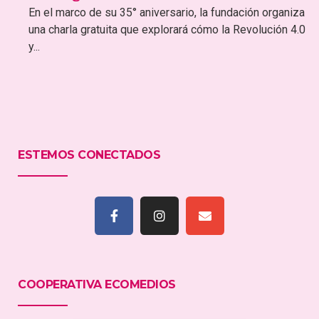
En el marco de su 35° aniversario, la fundación organiza
una charla gratuita que explorará cómo la Revolución 4.0
y...
ESTEMOS CONECTADOS
COOPERATIVA ECOMEDIOS