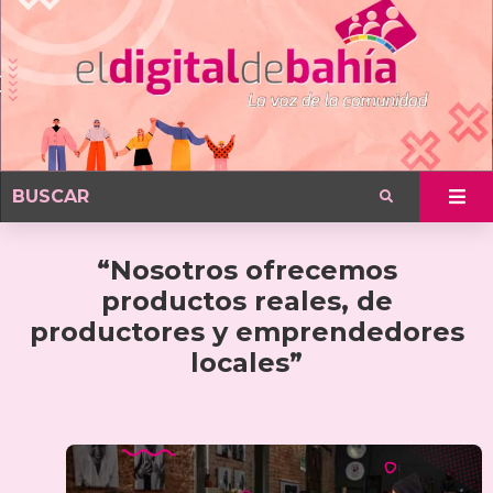
“Nosotros ofrecemos
productos reales, de
productores y emprendedores
locales”