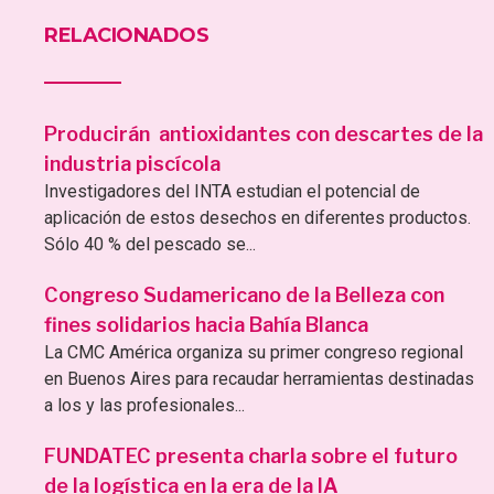
RELACIONADOS
Producirán antioxidantes con descartes de la
industria piscícola
Investigadores del INTA estudian el potencial de
aplicación de estos desechos en diferentes productos.
Sólo 40 % del pescado se...
Congreso Sudamericano de la Belleza con
fines solidarios hacia Bahía Blanca
La CMC América organiza su primer congreso regional
en Buenos Aires para recaudar herramientas destinadas
a los y las profesionales...
FUNDATEC presenta charla sobre el futuro
de la logística en la era de la IA