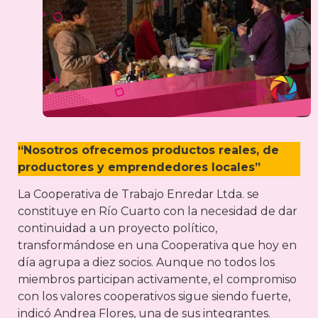
“Nosotros ofrecemos productos reales, de
productores y emprendedores locales”
La Cooperativa de Trabajo Enredar Ltda. se
constituye en Río Cuarto con la necesidad de dar
continuidad a un proyecto político,
transformándose en una Cooperativa que hoy en
día agrupa a diez socios. Aunque no todos los
miembros participan activamente, el compromiso
con los valores cooperativos sigue siendo fuerte,
indicó Andrea Flores, una de sus integrantes.