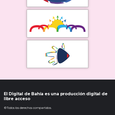
El Digital de Bahía es una producción digital de
libre acceso
©Todos los derechos compartidos.