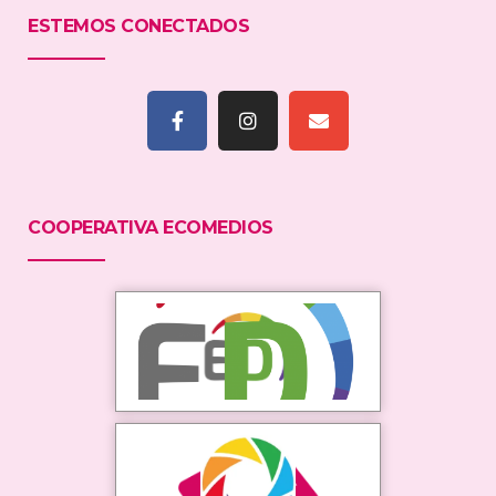
ESTEMOS CONECTADOS
COOPERATIVA ECOMEDIOS