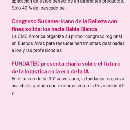
aplicación de estos desechos en diferentes productos.
Sólo 40 % del pescado se...
Congreso Sudamericano de la Belleza con
fines solidarios hacia Bahía Blanca
La CMC América organiza su primer congreso regional
en Buenos Aires para recaudar herramientas destinadas
a los y las profesionales...
FUNDATEC presenta charla sobre el futuro
de la logística en la era de la IA
En el marco de su 35° aniversario, la fundación organiza
una charla gratuita que explorará cómo la Revolución 4.0
y...