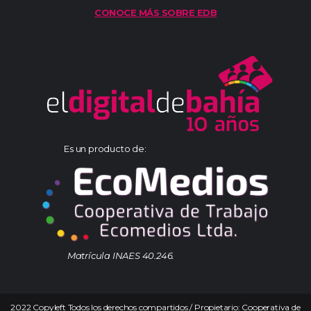
CONOCE MÁS SOBRE EDB
Es un producto de:
Matrícula INAES 40.246.
2022 Copyleft Todos los derechos compartidos / Propietario: Cooperativa de