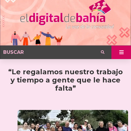
“Le regalamos nuestro trabajo
y tiempo a gente que le hace
falta”