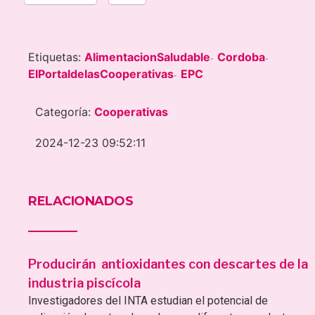
Etiquetas:
AlimentacionSaludable
Cordoba
-
-
ElPortaldelasCooperativas
EPC
-
Categoría:
Cooperativas
2024-12-23 09:52:11
RELACIONADOS
Producirán antioxidantes con descartes de la
industria piscícola
Investigadores del INTA estudian el potencial de