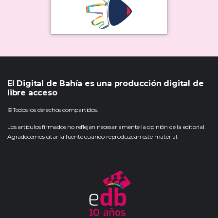
El Digital de Bahía es una producción digital de
libre acceso
©Todos los derechos compartidos.
Los artículos firmados no reflejan necesariamente la opinión de la editorial.
Agradecemos citar la fuente cuando reproduzcan este material.