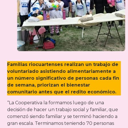
Familias riocuartenses realizan un trabajo de
voluntariado asistiendo alimentariamente a
un número significativo de personas cada fin
de semana, priorizan el bienestar
comunitario antes que el redito económico.
“La Cooperativa la formamos luego de una
decisión de hacer un trabajo social y familiar, que
comenzó siendo familiar y se terminó haciendo a
gran escala. Terminamos teniendo 70 personas