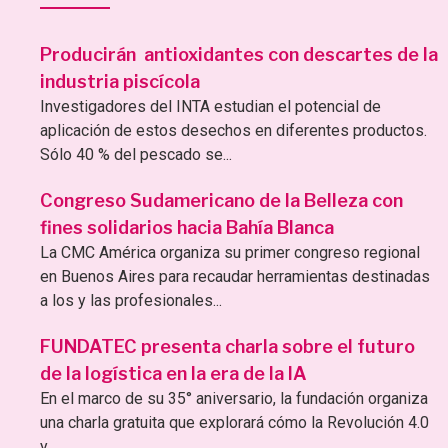
Producirán antioxidantes con descartes de la
industria piscícola
Investigadores del INTA estudian el potencial de
aplicación de estos desechos en diferentes productos.
Sólo 40 % del pescado se...
Congreso Sudamericano de la Belleza con
fines solidarios hacia Bahía Blanca
La CMC América organiza su primer congreso regional
en Buenos Aires para recaudar herramientas destinadas
a los y las profesionales...
FUNDATEC presenta charla sobre el futuro
de la logística en la era de la IA
En el marco de su 35° aniversario, la fundación organiza
una charla gratuita que explorará cómo la Revolución 4.0
y...