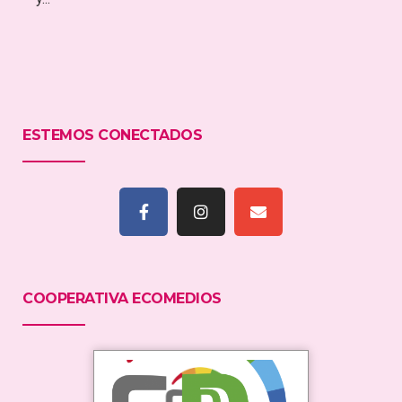
ESTEMOS CONECTADOS
COOPERATIVA ECOMEDIOS