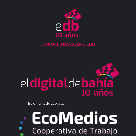
CONOCE MÁS SOBRE EDB
Es un producto de: