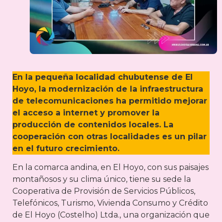
En la pequeña localidad chubutense de El
Hoyo, la modernización de la infraestructura
de telecomunicaciones ha permitido mejorar
el acceso a internet y promover la
producción de contenidos locales. La
cooperación con otras localidades es un pilar
en el futuro crecimiento.
En la comarca andina, en El Hoyo, con sus paisajes
montañosos y su clima único, tiene su sede la
Cooperativa de Provisión de Servicios Públicos,
Telefónicos, Turismo, Vivienda Consumo y Crédito
de El Hoyo (Costelho) Ltda., una organización que