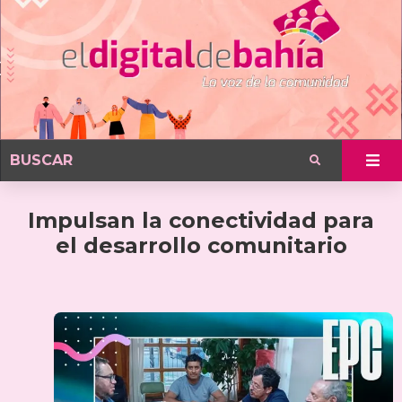
Impulsan la conectividad para
el desarrollo comunitario