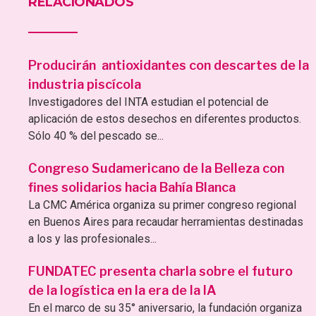
RELACIONADOS
Producirán antioxidantes con descartes de la
industria piscícola
Investigadores del INTA estudian el potencial de
aplicación de estos desechos en diferentes productos.
Sólo 40 % del pescado se...
Congreso Sudamericano de la Belleza con
fines solidarios hacia Bahía Blanca
La CMC América organiza su primer congreso regional
en Buenos Aires para recaudar herramientas destinadas
a los y las profesionales...
FUNDATEC presenta charla sobre el futuro
de la logística en la era de la IA
En el marco de su 35° aniversario, la fundación organiza