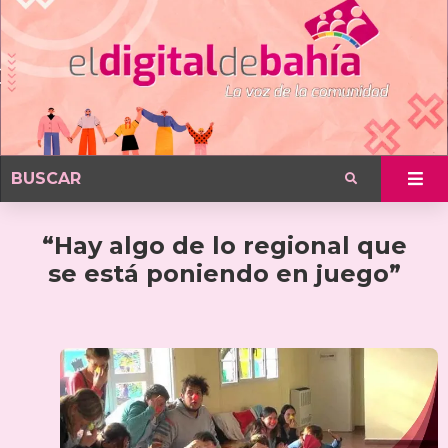
“Hay algo de lo regional que
se está poniendo en juego”