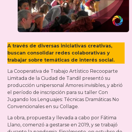
A través de diversas iniciativas creativas,
buscan consolidar redes colaborativas y
trabajar sobre temáticas de interés social.
La Cooperativa de Trabajo Artístico Recooparte
Limitada de la Ciudad de Tandil presentó su
producción unipersonal Amores invisibles, y abrió
el período de inscripción para su taller Con
Jugando los Lenguajes: Técnicas Dramáticas No
Convencionales en su Collage.
La obra, propuesta y llevada a cabo por Fátima
Llano, comenzó a gestarse en 2019, y se trabajó
durante la pandemia. Finalmente, en octubre de