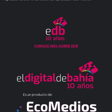
CONOCE MÁS SOBRE EDB
Es un producto de: