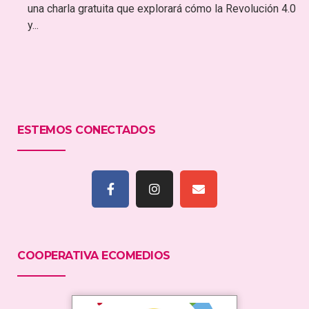
una charla gratuita que explorará cómo la Revolución 4.0
y...
ESTEMOS CONECTADOS
COOPERATIVA ECOMEDIOS