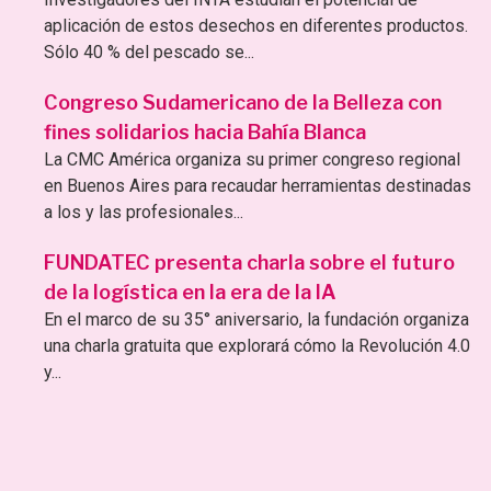
aplicación de estos desechos en diferentes productos.
Sólo 40 % del pescado se...
Congreso Sudamericano de la Belleza con
fines solidarios hacia Bahía Blanca
La CMC América organiza su primer congreso regional
en Buenos Aires para recaudar herramientas destinadas
a los y las profesionales...
FUNDATEC presenta charla sobre el futuro
de la logística en la era de la IA
En el marco de su 35° aniversario, la fundación organiza
una charla gratuita que explorará cómo la Revolución 4.0
y...