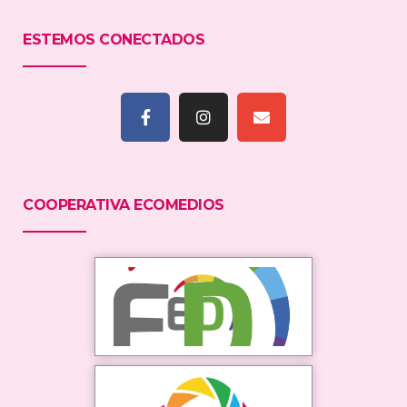
ESTEMOS CONECTADOS
COOPERATIVA ECOMEDIOS