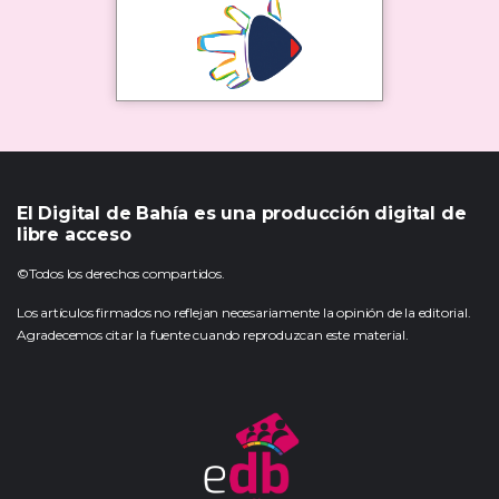
El Digital de Bahía es una producción digital de
libre acceso
©Todos los derechos compartidos.
Los artículos firmados no reflejan necesariamente la opinión de la editorial.
Agradecemos citar la fuente cuando reproduzcan este material.