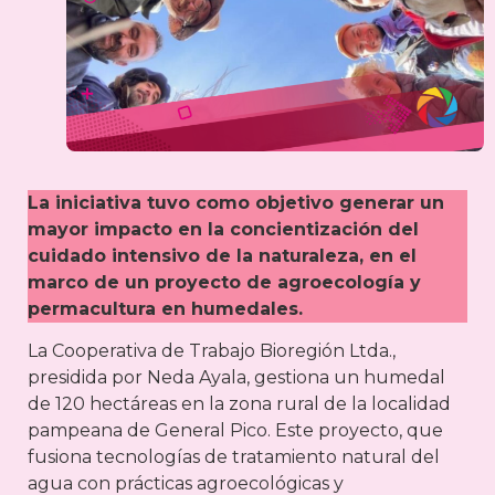
La iniciativa tuvo como objetivo generar un
mayor impacto en la concientización del
cuidado intensivo de la naturaleza, en el
marco de un proyecto de agroecología y
permacultura en humedales.
La Cooperativa de Trabajo Bioregión Ltda.,
presidida por Neda Ayala, gestiona un humedal
de 120 hectáreas en la zona rural de la localidad
pampeana de General Pico. Este proyecto, que
fusiona tecnologías de tratamiento natural del
agua con prácticas agroecológicas y