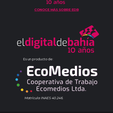
CONOCE MÁS SOBRE EDB
Es un producto de:
Matrícula INAES 40.246.