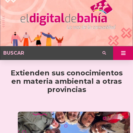
Extienden sus conocimientos
en materia ambiental a otras
provincias