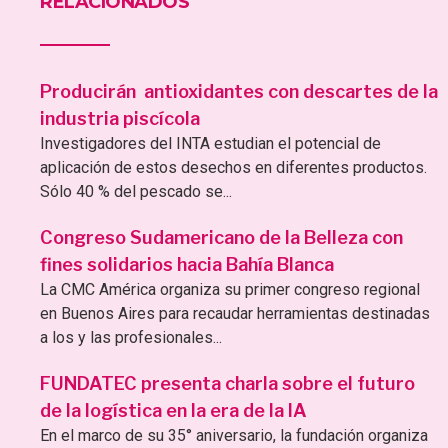
RELACIONADOS
Producirán antioxidantes con descartes de la
industria piscícola
Investigadores del INTA estudian el potencial de
aplicación de estos desechos en diferentes productos.
Sólo 40 % del pescado se...
Congreso Sudamericano de la Belleza con
fines solidarios hacia Bahía Blanca
La CMC América organiza su primer congreso regional
en Buenos Aires para recaudar herramientas destinadas
a los y las profesionales...
FUNDATEC presenta charla sobre el futuro
de la logística en la era de la IA
En el marco de su 35° aniversario, la fundación organiza