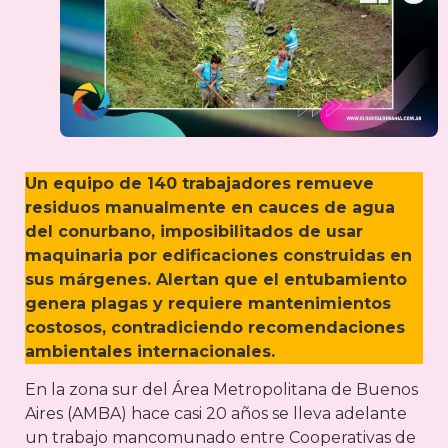
Un equipo de 140 trabajadores remueve
residuos manualmente en cauces de agua
del conurbano, imposibilitados de usar
maquinaria por edificaciones construidas en
sus márgenes. Alertan que el entubamiento
genera plagas y requiere mantenimientos
costosos, contradiciendo recomendaciones
ambientales internacionales.
En la zona sur del Área Metropolitana de Buenos
Aires (AMBA) hace casi 20 años se lleva adelante
un trabajo mancomunado entre Cooperativas de