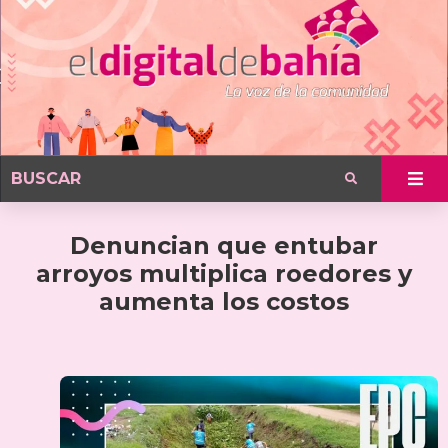
Denuncian que entubar
arroyos multiplica roedores y
aumenta los costos