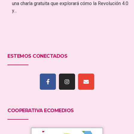
una charla gratuita que explorará cómo la Revolución 4.0
y...
ESTEMOS CONECTADOS
COOPERATIVA ECOMEDIOS