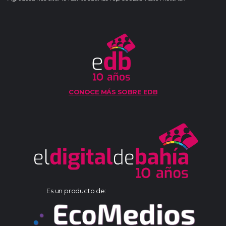
CONOCE MÁS SOBRE EDB
Es un producto de: