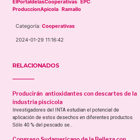
ElPortaldelasCooperativas
EPC
-
-
ProduccionApicola
Ramallo
-
Categoría:
Cooperativas
2024-01-29 11:16:42
RELACIONADOS
Producirán antioxidantes con descartes de la
industria piscícola
Investigadores del INTA estudian el potencial de
aplicación de estos desechos en diferentes productos.
Sólo 40 % del pescado se...
Congreso Sudamericano de la Belleza con