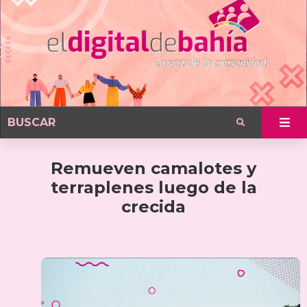
Remueven camalotes y
terraplenes luego de la
crecida