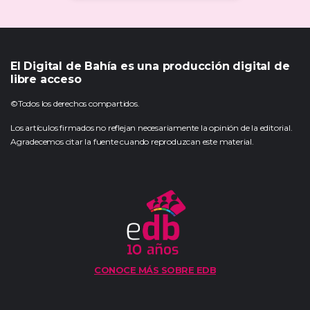
El Digital de Bahía es una producción digital de
libre acceso
©Todos los derechos compartidos.
Los artículos firmados no reflejan necesariamente la opinión de la editorial.
Agradecemos citar la fuente cuando reproduzcan este material.
CONOCE MÁS SOBRE EDB