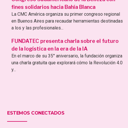
fines solidarios hacia Bahía Blanca
La CMC América organiza su primer congreso regional
en Buenos Aires para recaudar herramientas destinadas
a los y las profesionales...
FUNDATEC presenta charla sobre el futuro
de la logística en la era de la IA
En el marco de su 35° aniversario, la fundación organiza
una charla gratuita que explorará cómo la Revolución 4.0
y...
ESTEMOS CONECTADOS