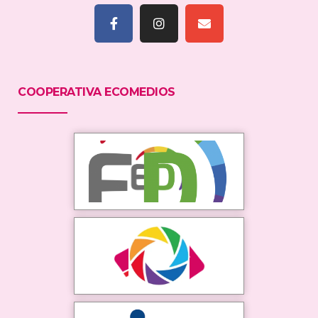
COOPERATIVA ECOMEDIOS