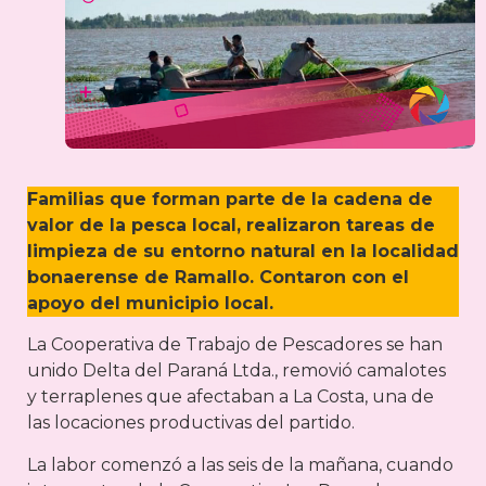
Familias que forman parte de la cadena de
valor de la pesca local, realizaron tareas de
limpieza de su entorno natural en la localidad
bonaerense de Ramallo. Contaron con el
apoyo del municipio local.
La Cooperativa de Trabajo de Pescadores se han
unido Delta del Paraná Ltda., removió camalotes
y terraplenes que afectaban a La Costa, una de
las locaciones productivas del partido.
La labor comenzó a las seis de la mañana, cuando