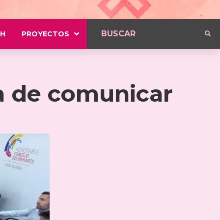
H
PROYECTOS
ra de comunicar