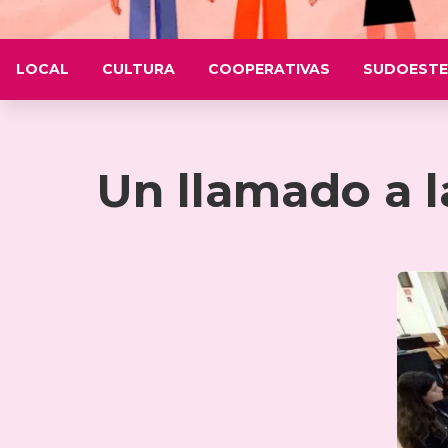
LOCAL
CULTURA
COOPERATIVAS
SUDOESTE
Un llamado a l