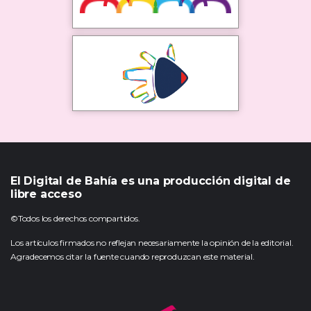
El Digital de Bahía es una producción digital de
libre acceso
©Todos los derechos compartidos.
Los artículos firmados no reflejan necesariamente la opinión de la editorial.
Agradecemos citar la fuente cuando reproduzcan este material.