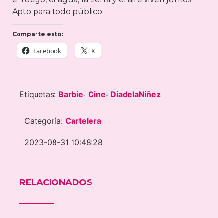
Apto para todo público.
Comparte esto:
Facebook
X
Etiquetas:
Barbie
Cine
DiadelaNiñez
-
-
Categoría:
Cartelera
2023-08-31 10:48:28
RELACIONADOS