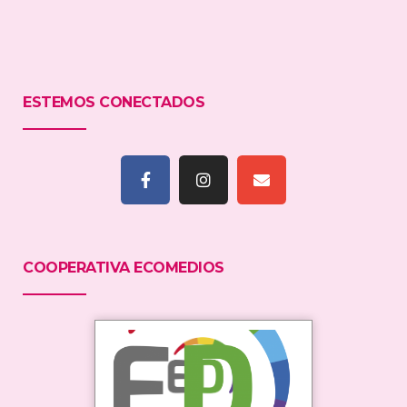
ESTEMOS CONECTADOS
COOPERATIVA ECOMEDIOS