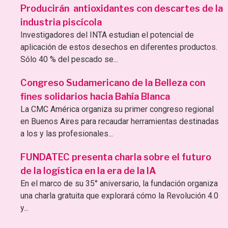
Producirán antioxidantes con descartes de la
industria piscícola
Investigadores del INTA estudian el potencial de
aplicación de estos desechos en diferentes productos.
Sólo 40 % del pescado se...
Congreso Sudamericano de la Belleza con
fines solidarios hacia Bahía Blanca
La CMC América organiza su primer congreso regional
en Buenos Aires para recaudar herramientas destinadas
a los y las profesionales...
FUNDATEC presenta charla sobre el futuro
de la logística en la era de la IA
En el marco de su 35° aniversario, la fundación organiza
una charla gratuita que explorará cómo la Revolución 4.0
y...