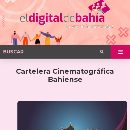
Cartelera Cinematográfica
Bahiense