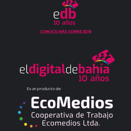
CONOCE MÁS SOBRE EDB
Es un producto de: