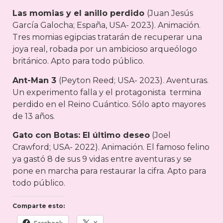
Las momias y el anillo perdido
(Juan Jesús
García Galocha; España, USA- 2023). Animación.
Tres momias egipcias tratarán de recuperar una
joya real, robada por un ambicioso arqueólogo
británico. Apto para todo público.
Ant-Man 3
(Peyton Reed; USA- 2023). Aventuras.
Un experimento falla y el protagonista termina
perdido en el Reino Cuántico. Sólo apto mayores
de 13 años.
Gato con Botas: El último deseo
(Joel
Crawford; USA- 2022). Animación. El famoso felino
ya gastó 8 de sus 9 vidas entre aventuras y se
pone en marcha para restaurar la cifra. Apto para
todo público.
Comparte esto: