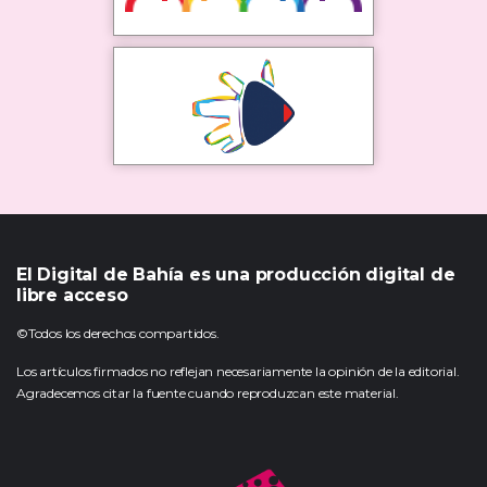
El Digital de Bahía es una producción digital de
libre acceso
©Todos los derechos compartidos.
Los artículos firmados no reflejan necesariamente la opinión de la editorial.
Agradecemos citar la fuente cuando reproduzcan este material.