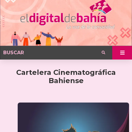
Cartelera Cinematográfica
Bahiense