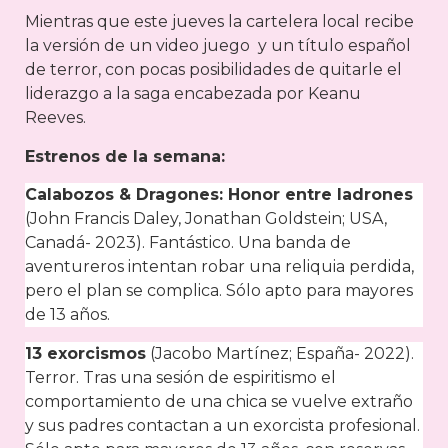
Mientras que este jueves la cartelera local recibe
la versión de un video juego y un título español
de terror, con pocas posibilidades de quitarle el
liderazgo a la saga encabezada por Keanu
Reeves.
Estrenos de la semana:
Calabozos & Dragones: Honor entre ladrones
(John Francis Daley, Jonathan Goldstein; USA,
Canadá- 2023). Fantástico. Una banda de
aventureros intentan robar una reliquia perdida,
pero el plan se complica. Sólo apto para mayores
de 13 años.
13 exorcismos
(Jacobo Martínez; España- 2022).
Terror. Tras una sesión de espiritismo el
comportamiento de una chica se vuelve extraño
y sus padres contactan a un exorcista profesional.