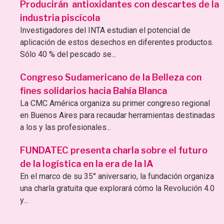
Producirán antioxidantes con descartes de la
industria piscícola
Investigadores del INTA estudian el potencial de
aplicación de estos desechos en diferentes productos.
Sólo 40 % del pescado se...
Congreso Sudamericano de la Belleza con
fines solidarios hacia Bahía Blanca
La CMC América organiza su primer congreso regional
en Buenos Aires para recaudar herramientas destinadas
a los y las profesionales...
FUNDATEC presenta charla sobre el futuro
de la logística en la era de la IA
En el marco de su 35° aniversario, la fundación organiza
una charla gratuita que explorará cómo la Revolución 4.0
y...