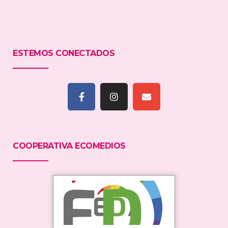
ESTEMOS CONECTADOS
COOPERATIVA ECOMEDIOS