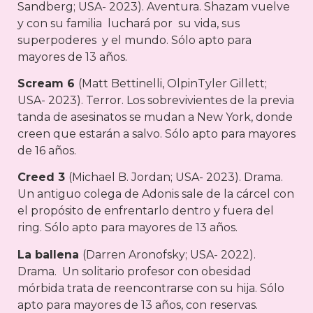
Sandberg; USA- 2023). Aventura. Shazam vuelve
y con su familia luchará por su vida, sus
superpoderes y el mundo. Sólo apto para
mayores de 13 años.
Scream 6
(Matt Bettinelli, OlpinTyler Gillett;
USA- 2023). Terror. Los sobrevivientes de la previa
tanda de asesinatos se mudan a New York, donde
creen que estarán a salvo. Sólo apto para mayores
de 16 años.
Creed 3
(Michael B. Jordan; USA- 2023). Drama.
Un antiguo colega de Adonis sale de la cárcel con
el propósito de enfrentarlo dentro y fuera del
ring. Sólo apto para mayores de 13 años.
La ballena
(Darren Aronofsky; USA- 2022).
Drama. Un solitario profesor con obesidad
mórbida trata de reencontrarse con su hija. Sólo
apto para mayores de 13 años, con reservas.