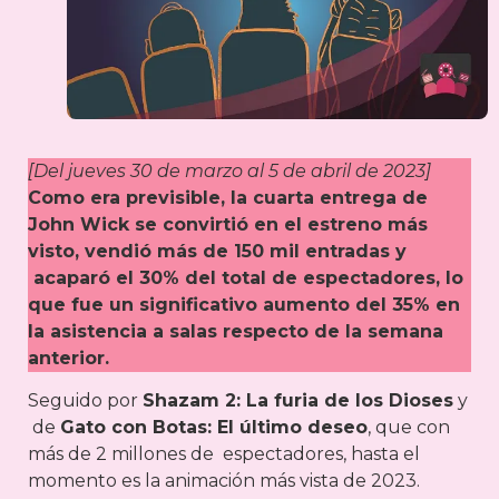
[Del jueves 30 de marzo al 5 de abril de 2023]
Como era previsible, la cuarta entrega de
John Wick se convirtió en el estreno más
visto, vendió más de 150 mil entradas y
acaparó el 30% del total de espectadores, lo
que fue un significativo aumento del 35% en
la asistencia a salas respecto de la semana
anterior.
Seguido por
Shazam 2: La furia de los Dioses
y
de
Gato con Botas: El último deseo
, que con
más de 2 millones de espectadores, hasta el
momento es la animación más vista de 2023.