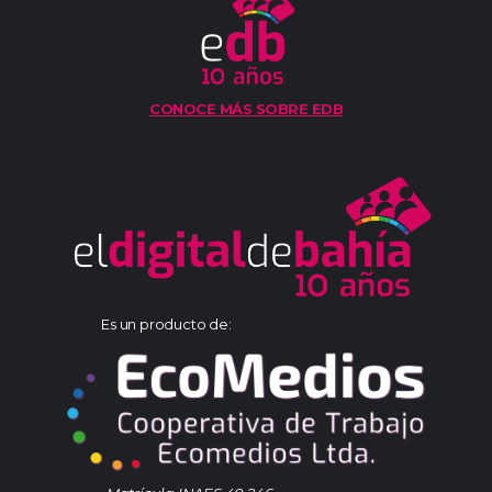
CONOCE MÁS SOBRE EDB
Es un producto de: