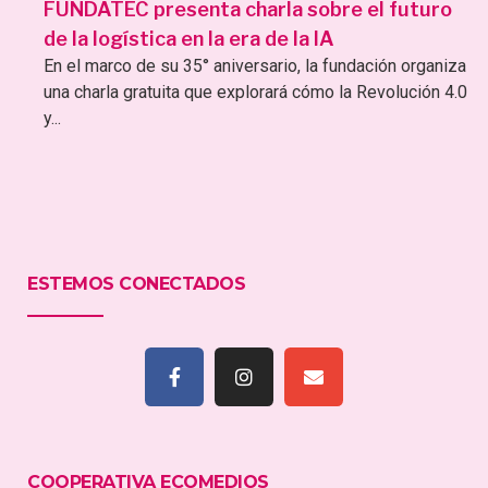
FUNDATEC presenta charla sobre el futuro
de la logística en la era de la IA
En el marco de su 35° aniversario, la fundación organiza
una charla gratuita que explorará cómo la Revolución 4.0
y...
ESTEMOS CONECTADOS
COOPERATIVA ECOMEDIOS