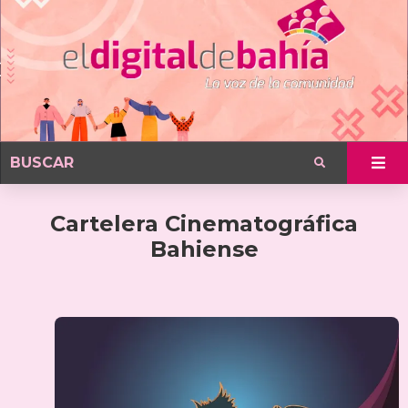
Cartelera Cinematográfica
Bahiense