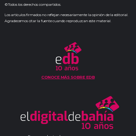
©Todos los derechos compartidos.
Los artículos firmados no reflejan necesariamente la opinión de la editorial.
Agradecemos citar la fuente cuando reproduzcan este material.
CONOCE MÁS SOBRE EDB