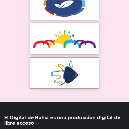
El Digital de Bahía es una producción digital de
libre acceso