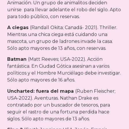
Animación. Un grupo de animalitos deciden
unirse para llevar adelante el robo del siglo. Apto
para todo público, con reservas.
A ciegas
(Randall Okita; Canadá- 2021). Thriller.
Mientras una chica ciega está cuidando una
mascota, un grupo de ladrones invade la casa.
Sólo apto mayores de 13 años, con reservas.
Batman
(Matt Reeves; USA-2022). Acción
fantástica. En Ciudad Gótica asesinan a varios
políticos y el Hombre Murciélago debe investigar.
Sólo apto mayores de 16 años.
Uncharted: fuera del mapa
(Ruben Fleischer;
USA-2022). Aventuras. Nathan Drake es
contratado por un buscador de tesoros, para
seguir el rastro de una fortuna perdida hace
siglos. Sólo apto mayores de 13 años.