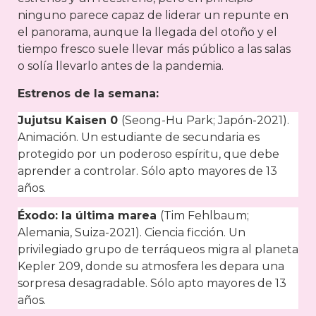
ninguno parece capaz de liderar un repunte en
el panorama, aunque la llegada del otoño y el
tiempo fresco suele llevar más público a las salas
o solía llevarlo antes de la pandemia.
Estrenos de la semana:
Jujutsu Kaisen 0
(Seong-Hu Park; Japón-2021).
Animación. Un estudiante de secundaria es
protegido por un poderoso espíritu, que debe
aprender a controlar. Sólo apto mayores de 13
años.
Éxodo: la última marea
(Tim Fehlbaum;
Alemania, Suiza-2021). Ciencia ficción. Un
privilegiado grupo de terráqueos migra al planeta
Kepler 209, donde su atmosfera les depara una
sorpresa desagradable. Sólo apto mayores de 13
años.