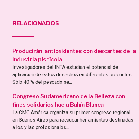
RELACIONADOS
Producirán antioxidantes con descartes de la
industria piscícola
Investigadores del INTA estudian el potencial de
aplicación de estos desechos en diferentes productos.
Sólo 40 % del pescado se...
Congreso Sudamericano de la Belleza con
fines solidarios hacia Bahía Blanca
La CMC América organiza su primer congreso regional
en Buenos Aires para recaudar herramientas destinadas
a los y las profesionales...