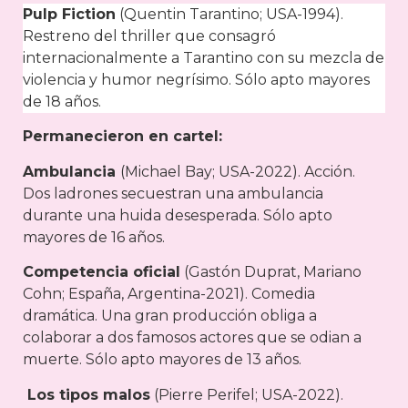
Pulp Fiction
(Quentin Tarantino; USA-1994).
Restreno del thriller que consagró
internacionalmente a Tarantino con su mezcla de
violencia y humor negrísimo. Sólo apto mayores
de 18 años.
Permanecieron en cartel:
Ambulancia
(Michael Bay; USA-2022). Acción.
Dos ladrones secuestran una ambulancia
durante una huida desesperada. Sólo apto
mayores de 16 años.
Competencia oficial
(Gastón Duprat, Mariano
Cohn; España, Argentina-2021). Comedia
dramática. Una gran producción obliga a
colaborar a dos famosos actores que se odian a
muerte. Sólo apto mayores de 13 años.
Los tipos malos
(Pierre Perifel; USA-2022).