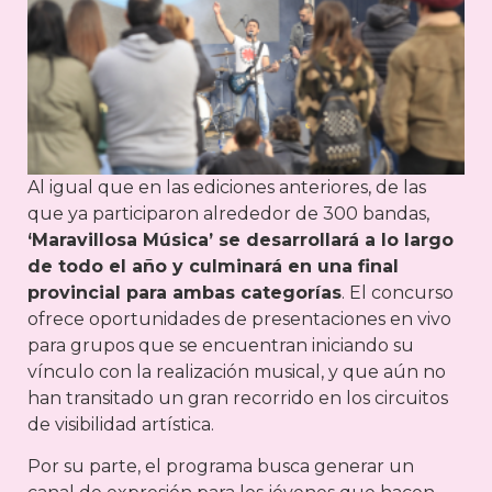
Al igual que en las ediciones anteriores, de las
que ya participaron alrededor de 300 bandas,
‘Maravillosa Música’ se desarrollará a lo largo
de todo el año y culminará en una final
provincial para ambas categorías
. El concurso
ofrece oportunidades de presentaciones en vivo
para grupos que se encuentran iniciando su
vínculo con la realización musical, y que aún no
han transitado un gran recorrido en los circuitos
de visibilidad artística.
Por su parte, el programa busca generar un