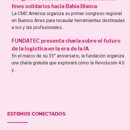
fines solidarios hacia Bahía Blanca
La CMC América organiza su primer congreso regional
en Buenos Aires para recaudar herramientas destinadas
a los y las profesionales...
FUNDATEC presenta charla sobre el futuro
de la logística en la era de la IA
En el marco de su 35° aniversario, la fundación organiza
una charla gratuita que explorará cómo la Revolución 4.0
y...
ESTEMOS CONECTADOS