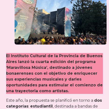
El Instituto Cultural de la Provincia de Buenos
Aires lanzó la cuarta edición del programa
‘Maravillosa Música’, destinado a jóvenes
bonaerenses con el objetivo de enriquecer
sus experiencias musicales y darles
oportunidades para estimular el comienzo de
una trayectoria como artistas.
Este año, la propuesta se planificó en torno a
dos
categorías
:
estudiantil
, destinada a bandas de