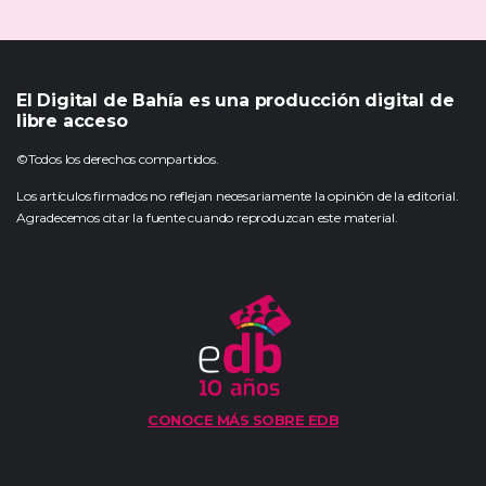
El Digital de Bahía es una producción digital de
libre acceso
©Todos los derechos compartidos.
Los artículos firmados no reflejan necesariamente la opinión de la editorial.
Agradecemos citar la fuente cuando reproduzcan este material.
CONOCE MÁS SOBRE EDB