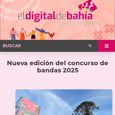
Nueva edición del concurso de
bandas 2025