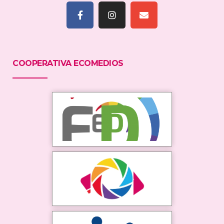
COOPERATIVA ECOMEDIOS