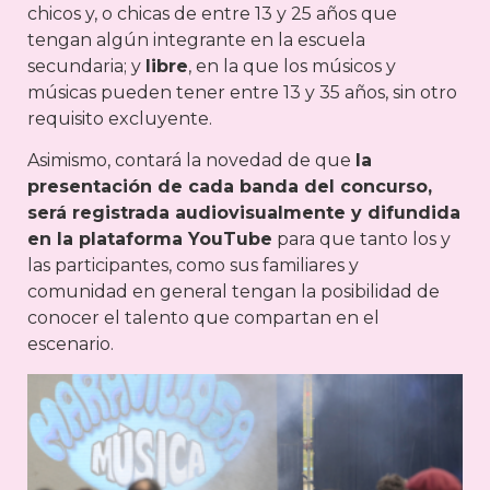
chicos y, o chicas de entre 13 y 25 años que
tengan algún integrante en la escuela
secundaria; y
libre
, en la que los músicos y
músicas pueden tener entre 13 y 35 años, sin otro
requisito excluyente.
Asimismo, contará la novedad de que
la
presentación de cada banda del concurso,
será registrada audiovisualmente y difundida
en la plataforma YouTube
para que tanto los y
las participantes, como sus familiares y
comunidad en general tengan la posibilidad de
conocer el talento que compartan en el
escenario.