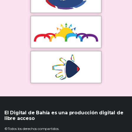
El Digital de Bahía es una producción digital de
libre acceso
©Todos los derechos compartidos.