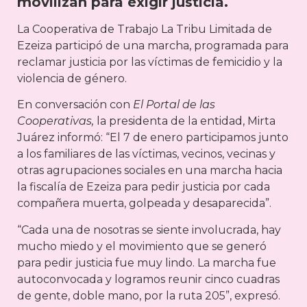
movilizan para exigir justicia.
La Cooperativa de Trabajo La Tribu Limitada de
Ezeiza participó de una marcha, programada para
reclamar justicia por las víctimas de femicidio y la
violencia de género.
En conversación con
El Portal de las
Cooperativas,
la presidenta de la entidad, Mirta
Juárez informó: “El 7 de enero participamos junto
a los familiares de las víctimas, vecinos, vecinas y
otras agrupaciones sociales en una marcha hacia
la fiscalía de Ezeiza para pedir justicia por cada
compañera muerta, golpeada y desaparecida”.
“Cada una de nosotras se siente involucrada, hay
mucho miedo y el movimiento que se generó
para pedir justicia fue muy lindo. La marcha fue
autoconvocada y logramos reunir cinco cuadras
de gente, doble mano, por la ruta 205”, expresó.