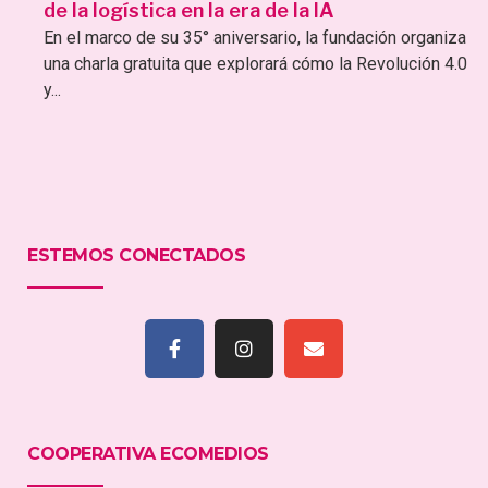
de la logística en la era de la IA
En el marco de su 35° aniversario, la fundación organiza
una charla gratuita que explorará cómo la Revolución 4.0
y...
ESTEMOS CONECTADOS
COOPERATIVA ECOMEDIOS