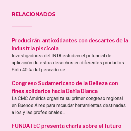
RELACIONADOS
Producirán antioxidantes con descartes de la
industria piscícola
Investigadores del INTA estudian el potencial de
aplicación de estos desechos en diferentes productos.
Sólo 40 % del pescado se...
Congreso Sudamericano de la Belleza con
fines solidarios hacia Bahía Blanca
La CMC América organiza su primer congreso regional
en Buenos Aires para recaudar herramientas destinadas
a los y las profesionales...
FUNDATEC presenta charla sobre el futuro