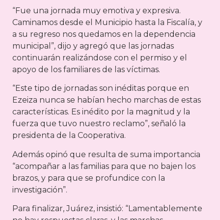
“Fue una jornada muy emotiva y expresiva.
Caminamos desde el Municipio hasta la Fiscalía, y
a su regreso nos quedamos en la dependencia
municipal”, dijo y agregó que las jornadas
continuarán realizándose con el permiso y el
apoyo de los familiares de las víctimas.
“Este tipo de jornadas son inéditas porque en
Ezeiza nunca se habían hecho marchas de estas
características. Es inédito por la magnitud y la
fuerza que tuvo nuestro reclamo”, señaló la
presidenta de la Cooperativa.
Además opinó que resulta de suma importancia
“acompañar a las familias para que no bajen los
brazos, y para que se profundice con la
investigación”.
Para finalizar, Juárez, insistió: “Lamentablemente