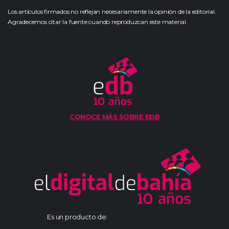
Los artículos firmados no reflejan necesariamente la opinión de la editorial.
Agradecemos citar la fuente cuando reproduzcan este material.
CONOCE MÁS SOBRE EDB
Es un producto de: