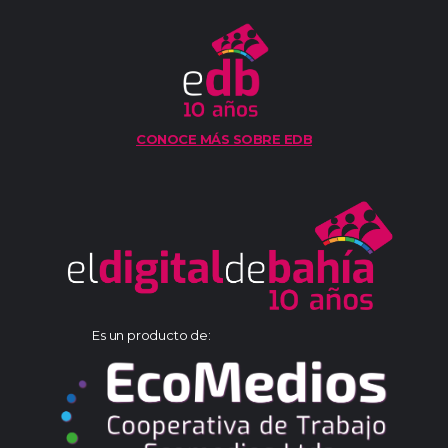
CONOCE MÁS SOBRE EDB
Es un producto de: