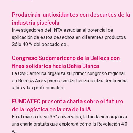
Producirán antioxidantes con descartes de la
industria piscícola
Investigadores del INTA estudian el potencial de
aplicación de estos desechos en diferentes productos.
Sólo 40 % del pescado se...
Congreso Sudamericano de la Belleza con
fines solidarios hacia Bahía Blanca
La CMC América organiza su primer congreso regional
en Buenos Aires para recaudar herramientas destinadas
a los y las profesionales...
FUNDATEC presenta charla sobre el futuro
de la logística en la era de la IA
En el marco de su 35° aniversario, la fundación organiza
una charla gratuita que explorará cómo la Revolución 4.0
y...