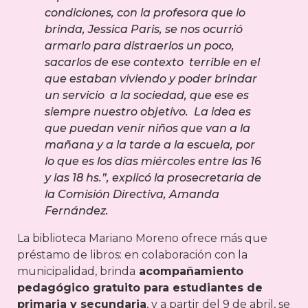
condiciones, con la profesora que lo
brinda, Jessica Paris, se nos ocurrió
armarlo para distraerlos un poco,
sacarlos de ese contexto terrible en el
que estaban viviendo y poder brindar
un servicio a la sociedad, que ese es
siempre nuestro objetivo. La idea es
que puedan venir niños que van a la
mañana y a la tarde a la escuela, por
lo que es los días miércoles entre las 16
y las 18 hs.”, explicó la prosecretaria de
la Comisión Directiva, Amanda
Fernández.
La biblioteca Mariano Moreno ofrece más que
préstamo de libros: en colaboración con la
municipalidad, brinda
acompañamiento
pedagógico gratuito para estudiantes de
primaria y secundaria
, y a partir del 9 de abril, se