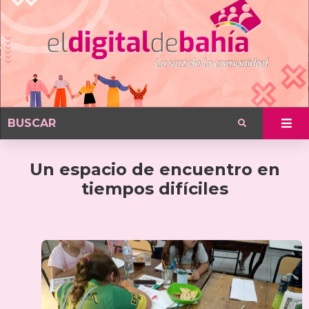
Un espacio de encuentro en
tiempos difíciles