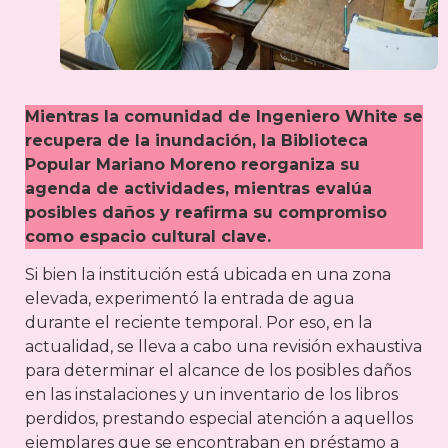
Mientras la comunidad de Ingeniero White se
recupera de la inundación, la Biblioteca
Popular Mariano Moreno reorganiza su
agenda de actividades, mientras evalúa
posibles daños y reafirma su compromiso
como espacio cultural clave.
Si bien la institución está ubicada en una zona
elevada, experimentó la entrada de agua
durante el reciente temporal. Por eso, en la
actualidad, se lleva a cabo una revisión exhaustiva
para determinar el alcance de los posibles daños
en las instalaciones y un inventario de los libros
perdidos, prestando especial atención a aquellos
ejemplares que se encontraban en préstamo a