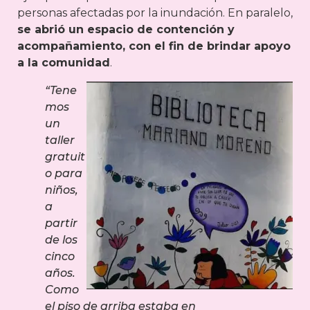
personas afectadas por la inundación. En paralelo,
se abrió un espacio de contención y
acompañamiento, con el fin de brindar apoyo
a la comunidad
.
“Tene
mos
un
taller
gratuit
o para
niños,
a
partir
de los
cinco
años.
Como
el piso de arriba estaba en