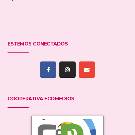
ESTEMOS CONECTADOS
COOPERATIVA ECOMEDIOS