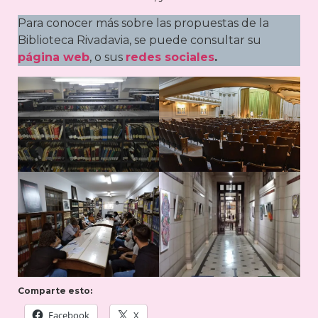
Para conocer más sobre las propuestas de la
Biblioteca Rivadavia, se puede consultar su
página web
, o sus
redes sociales
.
Comparte esto:
Facebook
X