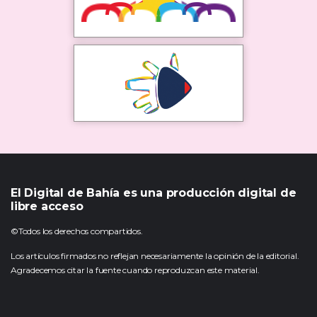
El Digital de Bahía es una producción digital de
libre acceso
©Todos los derechos compartidos.
Los artículos firmados no reflejan necesariamente la opinión de la editorial.
Agradecemos citar la fuente cuando reproduzcan este material.