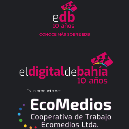
CONOCE MÁS SOBRE EDB
Es un producto de: