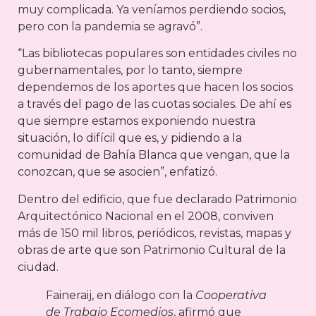
muy complicada. Ya veníamos perdiendo socios,
pero con la pandemia se agravó”.
“Las bibliotecas populares son entidades civiles no
gubernamentales, por lo tanto, siempre
dependemos de los aportes que hacen los socios
a través del pago de las cuotas sociales. De ahí es
que siempre estamos exponiendo nuestra
situación, lo difícil que es, y pidiendo a la
comunidad de Bahía Blanca que vengan, que la
conozcan, que se asocien”, enfatizó.
Dentro del edificio, que fue declarado Patrimonio
Arquitectónico Nacional en el 2008, conviven
más de 150 mil libros, periódicos, revistas, mapas y
obras de arte que son Patrimonio Cultural de la
ciudad.
Faineraij, en diálogo con la
Cooperativa
de Trabajo Ecomedios
, afirmó que