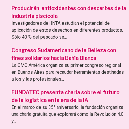
Producirán antioxidantes con descartes de la
industria piscícola
Investigadores del INTA estudian el potencial de
aplicación de estos desechos en diferentes productos.
Sólo 40 % del pescado se...
Congreso Sudamericano de la Belleza con
fines solidarios hacia Bahía Blanca
La CMC América organiza su primer congreso regional
en Buenos Aires para recaudar herramientas destinadas
a los y las profesionales...
FUNDATEC presenta charla sobre el futuro
de la logística en la era de la IA
En el marco de su 35° aniversario, la fundación organiza
una charla gratuita que explorará cómo la Revolución 4.0
y...