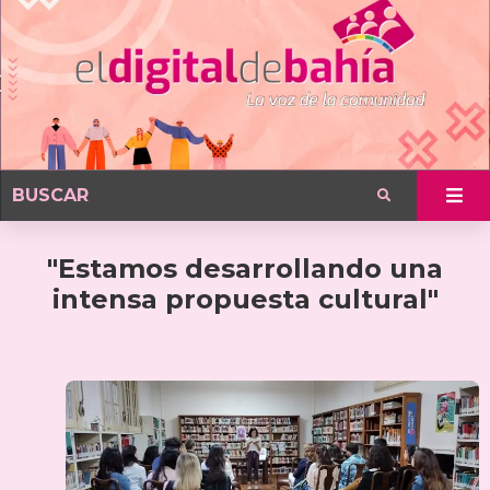
"Estamos desarrollando una
intensa propuesta cultural"