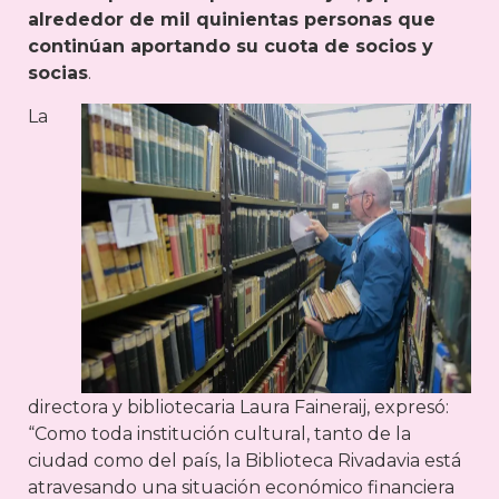
alrededor de mil quinientas personas que
continúan aportando su cuota de socios y
socias
.
La
directora y bibliotecaria Laura Faineraij, expresó:
“Como toda institución cultural, tanto de la
ciudad como del país, la Biblioteca Rivadavia está
atravesando una situación económico financiera