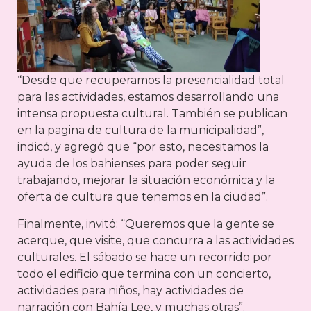
“Desde que recuperamos la presencialidad total
para las actividades, estamos desarrollando una
intensa propuesta cultural. También se publican
en la pagina de cultura de la municipalidad”,
indicó, y agregó que “por esto, necesitamos la
ayuda de los bahienses para poder seguir
trabajando, mejorar la situación económica y la
oferta de cultura que tenemos en la ciudad”.
Finalmente, invitó: “Queremos que la gente se
acerque, que visite, que concurra a las actividades
culturales. El sábado se hace un recorrido por
todo el edificio que termina con un concierto,
actividades para niños, hay actividades de
narración con Bahía Lee, y muchas otras”.