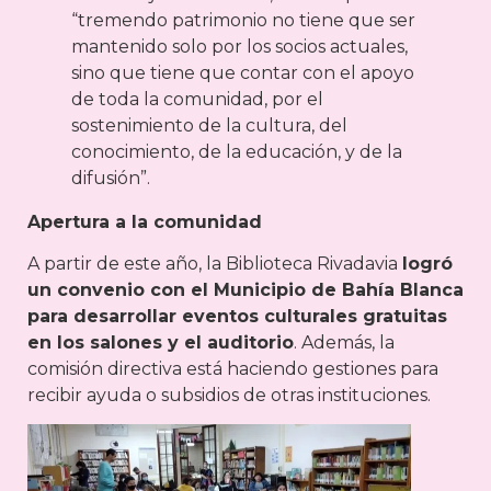
“tremendo patrimonio no tiene que ser
mantenido solo por los socios actuales,
sino que tiene que contar con el apoyo
de toda la comunidad, por el
sostenimiento de la cultura, del
conocimiento, de la educación, y de la
difusión”.
Apertura a la comunidad
A partir de este año, la Biblioteca Rivadavia
logró
un convenio con el Municipio de Bahía Blanca
para desarrollar eventos culturales gratuitas
en los salones y el auditorio
. Además, la
comisión directiva está haciendo gestiones para
recibir ayuda o subsidios de otras instituciones.