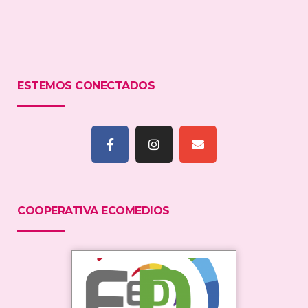
ESTEMOS CONECTADOS
COOPERATIVA ECOMEDIOS