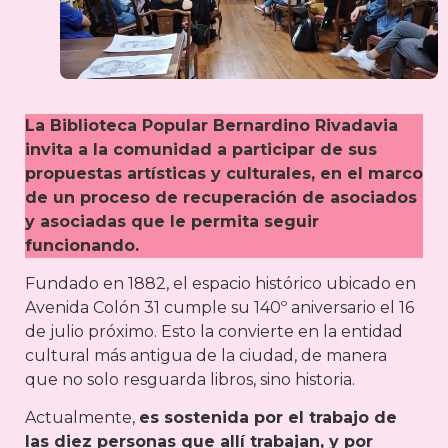
La Biblioteca Popular Bernardino Rivadavia
invita a la comunidad a participar de sus
propuestas artísticas y culturales, en el marco
de un proceso de recuperación de asociados
y asociadas que le permita seguir
funcionando.
Fundado en 1882, el espacio histórico ubicado en
Avenida Colón 31 cumple su 140º aniversario el 16
de julio próximo. Esto la convierte en la entidad
cultural más antigua de la ciudad, de manera
que no solo resguarda libros, sino historia.
Actualmente,
es sostenida por el trabajo de
las diez personas que allí trabajan, y por