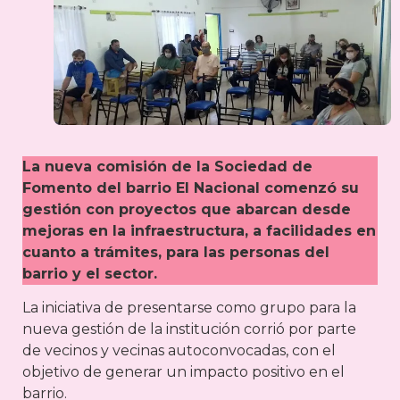
La nueva comisión de la Sociedad de
Fomento del barrio El Nacional comenzó su
gestión con proyectos que abarcan desde
mejoras en la infraestructura, a facilidades en
cuanto a trámites, para las personas del
barrio y el sector.
La iniciativa de presentarse como grupo para la
nueva gestión de la institución corrió por parte
de vecinos y vecinas autoconvocadas, con el
objetivo de generar un impacto positivo en el
barrio.