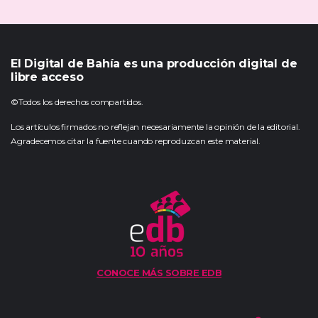
El Digital de Bahía es una producción digital de
libre acceso
©Todos los derechos compartidos.
Los artículos firmados no reflejan necesariamente la opinión de la editorial.
Agradecemos citar la fuente cuando reproduzcan este material.
CONOCE MÁS SOBRE EDB