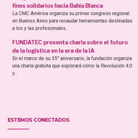
fines solidarios hacia Bahía Blanca
La CMC América organiza su primer congreso regional
en Buenos Aires para recaudar herramientas destinadas
a los y las profesionales...
FUNDATEC presenta charla sobre el futuro
de la logística en la era de la IA
En el marco de su 35° aniversario, la fundación organiza
una charla gratuita que explorará cómo la Revolución 4.0
y...
ESTEMOS CONECTADOS