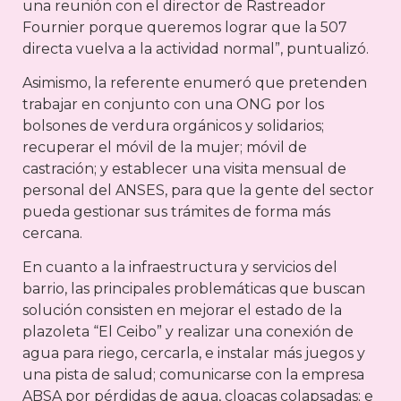
una reunión con el director de Rastreador
Fournier porque queremos lograr que la 507
directa vuelva a la actividad normal”, puntualizó.
Asimismo, la referente enumeró que pretenden
trabajar en conjunto con una ONG por los
bolsones de verdura orgánicos y solidarios;
recuperar el móvil de la mujer; móvil de
castración; y establecer una visita mensual de
personal del ANSES, para que la gente del sector
pueda gestionar sus trámites de forma más
cercana.
En cuanto a la infraestructura y servicios del
barrio, las principales problemáticas que buscan
solución consisten en mejorar el estado de la
plazoleta “El Ceibo” y realizar una conexión de
agua para riego, cercarla, e instalar más juegos y
una pista de salud; comunicarse con la empresa
ABSA por pérdidas de agua, cloacas colapsadas; e