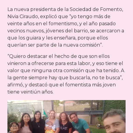
La nueva presidenta de la Sociedad de Fomento,
Nivia Ciraudo, explicó que “yo tengo más de
veinte años en el fomentismo, y el año pasado
vecinos nuevos, jóvenes del barrio, se acercaron a
que los guiara y les enseñara, porque ellos
querían ser parte de la nueva comisión”.
“Quiero destacar el hecho de que son ellos
vinieron a ofrecerse para esta labor, y eso tiene el
valor que ninguna otra comisión que ha tenido. A
la gente siempre hay que buscarla, no te busca”,
afirmó, y destacó que el fomentista más joven
tiene veintiún años.