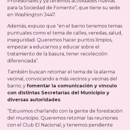
Profesionales y ya tenemos actividades nuevas
para la Sociedad de Fomento”, que tiene su sede
en Washington 3447.
Además, expuso que “en el barrio tenemos temas
puntuales como el tema de calles, veredas, salud,
inseguridad. Queremos hacer puntos limpios,
empezar a educarnos y educar sobre el
tratamiento de la basura, tener recolección
diferenciada”.
También buscan retomar el tema de la alarma
vecinal, convocando a más vecinos y vecinas del
barrio; y
fomentar la comunicación y vínculo
con distintas Secretarías del Municipio y
diversas autoridades
.
“Estuvimos charlando con la gente de forestación
del municipio. Queremos retomar las reuniones
con el Club El Nacional, y tenemos pendiente