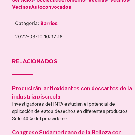
-
-
-
-
VecinosAutoconvocados
Categoría:
Barrios
2022-03-10 16:32:18
RELACIONADOS
Producirán antioxidantes con descartes de la
industria piscícola
Investigadores del INTA estudian el potencial de
aplicación de estos desechos en diferentes productos.
Sólo 40 % del pescado se...
Congreso Sudamericano de la Belleza con