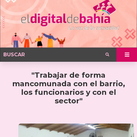
"Trabajar de forma
mancomunada con el barrio,
los funcionarios y con el
sector"