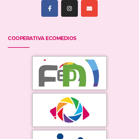
COOPERATIVA ECOMEDIOS