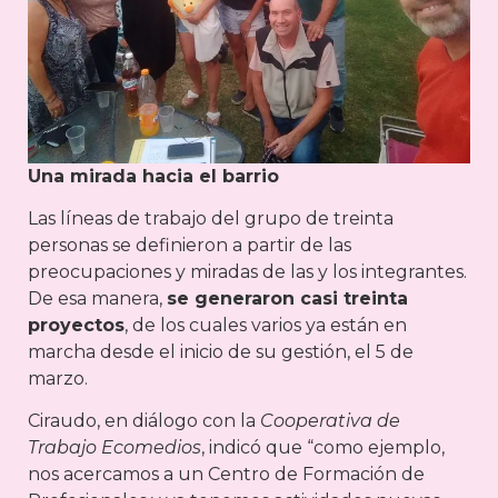
Una mirada hacia el barrio
Las líneas de trabajo del grupo de treinta
personas se definieron a partir de las
preocupaciones y miradas de las y los integrantes.
De esa manera,
se generaron casi treinta
proyectos
, de los cuales varios ya están en
marcha desde el inicio de su gestión, el 5 de
marzo.
Ciraudo, en diálogo con la
Cooperativa de
Trabajo Ecomedios
, indicó que “como ejemplo,
nos acercamos a un Centro de Formación de