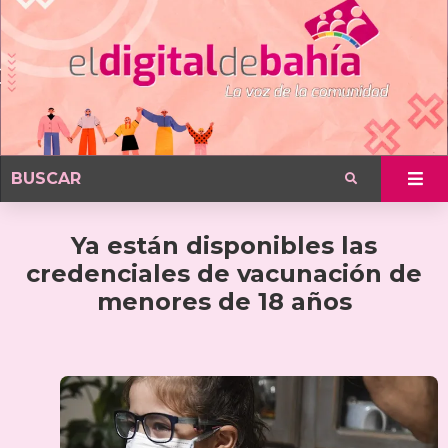
Ya están disponibles las
credenciales de vacunación de
menores de 18 años