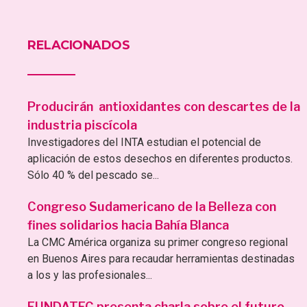
RELACIONADOS
Producirán antioxidantes con descartes de la
industria piscícola
Investigadores del INTA estudian el potencial de
aplicación de estos desechos en diferentes productos.
Sólo 40 % del pescado se...
Congreso Sudamericano de la Belleza con
fines solidarios hacia Bahía Blanca
La CMC América organiza su primer congreso regional
en Buenos Aires para recaudar herramientas destinadas
a los y las profesionales...
FUNDATEC presenta charla sobre el futuro