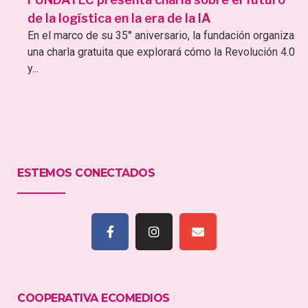
de la logística en la era de la IA
En el marco de su 35° aniversario, la fundación organiza
una charla gratuita que explorará cómo la Revolución 4.0
y...
ESTEMOS CONECTADOS
COOPERATIVA ECOMEDIOS