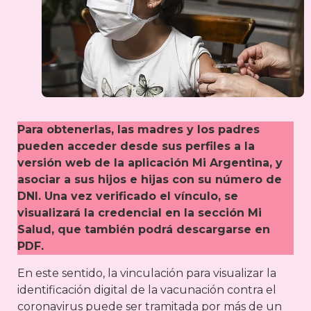
Para obtenerlas, las madres y los padres
pueden acceder desde sus perfiles a la
versión web de la aplicación Mi Argentina, y
asociar a sus hijos e hijas con su número de
DNI. Una vez verificado el vínculo, se
visualizará la credencial en la sección Mi
Salud, que también podrá descargarse en
PDF.
En este sentido, la vinculación para visualizar la
identificación digital de la vacunación contra el
coronavirus puede ser tramitada por más de un