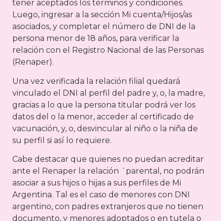
tener aceptados los términos y condiciones.
Luego, ingresar a la sección Mi cuenta/Hijos/as
asociados, y completar el número de DNI de la
persona menor de 18 años, para verificar la
relación con el Registro Nacional de las Personas
(Renaper).
Una vez verificada la relación filial quedará
vinculado el DNI al perfil del padre y, o, la madre,
gracias a lo que la persona titular podrá ver los
datos del o la menor, acceder al certificado de
vacunación, y, o, desvincular al niño o la niña de
su perfil si así lo requiere.
Cabe destacar que quienes no puedan acreditar
ante el Renaper la relación ´parental, no podrán
asociar a sus hijos o hijas a sus perfiles de Mi
Argentina. Tal es el caso de menores con DNI
argentino, con padres extranjeros que no tienen
documento, y menores adoptados o en tutela o