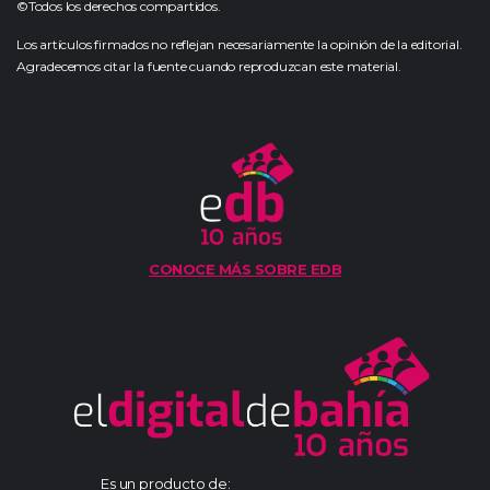
©Todos los derechos compartidos.
Los artículos firmados no reflejan necesariamente la opinión de la editorial.
Agradecemos citar la fuente cuando reproduzcan este material.
CONOCE MÁS SOBRE EDB
Es un producto de: