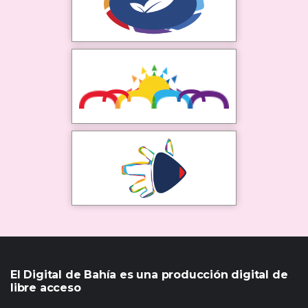
El Digital de Bahía es una producción digital de
libre acceso