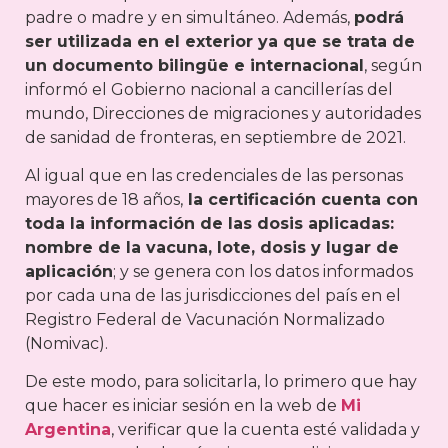
padre o madre y en simultáneo. Además,
podrá
ser utilizada en el exterior ya que se trata de
un documento bilingüe e internacional
, según
informó el Gobierno nacional a cancillerías del
mundo, Direcciones de migraciones y autoridades
de sanidad de fronteras, en septiembre de 2021.
Al igual que en las credenciales de las personas
mayores de 18 años,
la certificación cuenta con
toda la información de las dosis aplicadas:
nombre de la vacuna, lote, dosis y lugar de
aplicación
; y se genera con los datos informados
por cada una de las jurisdicciones del país en el
Registro Federal de Vacunación Normalizado
(Nomivac).
De este modo, para solicitarla, lo primero que hay
que hacer es iniciar sesión en la web de
Mi
Argentina
, verificar que la cuenta esté validada y